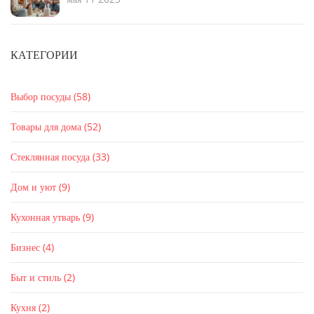
КАТЕГОРИИ
Выбор посуды
(58)
Товары для дома
(52)
Стеклянная посуда
(33)
Дом и уют
(9)
Кухонная утварь
(9)
Бизнес
(4)
Быт и стиль
(2)
Кухня
(2)