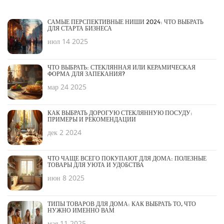
САМЫЕ ПЕРСПЕКТИВНЫЕ НИШИ 2024: ЧТО ВЫБРАТЬ
ДЛЯ СТАРТА БИЗНЕСА
июл 14 2025
ЧТО ВЫБРАТЬ: СТЕКЛЯННАЯ ИЛИ КЕРАМИЧЕСКАЯ
ФОРМА ДЛЯ ЗАПЕКАНИЯ?
мар 24 2025
КАК ВЫБРАТЬ ДОРОГУЮ СТЕКЛЯННУЮ ПОСУДУ:
ПРИМЕРЫ И РЕКОМЕНДАЦИИ
дек 2 2024
ЧТО ЧАЩЕ ВСЕГО ПОКУПАЮТ ДЛЯ ДОМА: ПОЛЕЗНЫЕ
ТОВАРЫ ДЛЯ УЮТА И УДОБСТВА
июн 8 2025
ТИПЫ ТОВАРОВ ДЛЯ ДОМА: КАК ВЫБРАТЬ ТО, ЧТО
НУЖНО ИМЕННО ВАМ
мая 11 2025