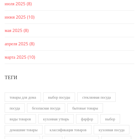
июля 2025
(8)
июня 2025
(10)
мая 2025
(8)
апреля 2025
(8)
марта 2025
(10)
ТЕГИ
товары для дома
выбор посуды
стеклянная посуда
посуда
безопасная посуда
бытовые товары
виды товаров
кухонная утварь
фарфор
выбор
домашние товары
классификация товаров
кухонная посуда