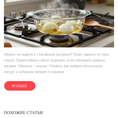
Можно ли жарить в стеклянной кастрюле? Ответ зависит от типа
стекла. Термостойкое стекло подходит, если соблюдать правила
нагрева. Обычное - опасно. Узнайте, как выбрать безопасную
посуду и избежать трещин и взрывов.
БОЛЬШЕ
ПОХОЖИЕ СТАТЬИ