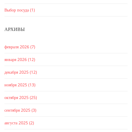
Выбор посуда
(1)
АРХИВЫ
февраля 2026
(7)
января 2026
(12)
декабря 2025
(12)
ноября 2025
(13)
октября 2025
(25)
сентября 2025
(3)
августа 2025
(2)