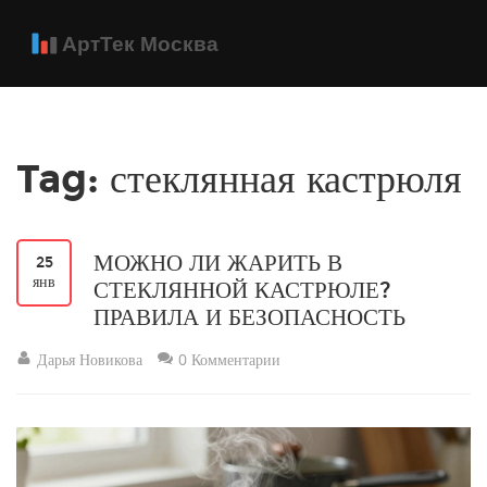
Tag: стеклянная кастрюля
МОЖНО ЛИ ЖАРИТЬ В
25
янв
СТЕКЛЯННОЙ КАСТРЮЛЕ?
ПРАВИЛА И БЕЗОПАСНОСТЬ
Дарья Новикова
0 Комментарии