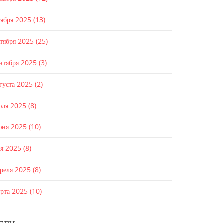
оября 2025
(13)
ктября 2025
(25)
ентября 2025
(3)
густа 2025
(2)
юля 2025
(8)
юня 2025
(10)
ая 2025
(8)
преля 2025
(8)
арта 2025
(10)