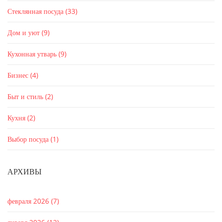
Стеклянная посуда
(33)
Дом и уют
(9)
Кухонная утварь
(9)
Бизнес
(4)
Быт и стиль
(2)
Кухня
(2)
Выбор посуда
(1)
АРХИВЫ
февраля 2026
(7)