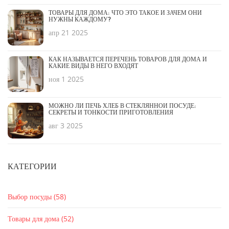
ТОВАРЫ ДЛЯ ДОМА: ЧТО ЭТО ТАКОЕ И ЗАЧЕМ ОНИ
НУЖНЫ КАЖДОМУ?
апр 21 2025
КАК НАЗЫВАЕТСЯ ПЕРЕЧЕНЬ ТОВАРОВ ДЛЯ ДОМА И
КАКИЕ ВИДЫ В НЕГО ВХОДЯТ
ноя 1 2025
МОЖНО ЛИ ПЕЧЬ ХЛЕБ В СТЕКЛЯННОЙ ПОСУДЕ:
СЕКРЕТЫ И ТОНКОСТИ ПРИГОТОВЛЕНИЯ
авг 3 2025
КАТЕГОРИИ
Выбор посуды
(58)
Товары для дома
(52)