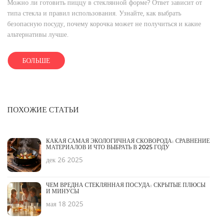
Можно ли готовить пиццу в стеклянной форме? Ответ зависит от
типа стекла и правил использования. Узнайте, как выбрать
безопасную посуду, почему корочка может не получиться и какие
альтернативы лучше.
БОЛЬШЕ
ПОХОЖИЕ СТАТЬИ
КАКАЯ САМАЯ ЭКОЛОГИЧНАЯ СКОВОРОДА: СРАВНЕНИЕ
МАТЕРИАЛОВ И ЧТО ВЫБРАТЬ В 2025 ГОДУ
дек 26 2025
ЧЕМ ВРЕДНА СТЕКЛЯННАЯ ПОСУДА: СКРЫТЫЕ ПЛЮСЫ
И МИНУСЫ
мая 18 2025