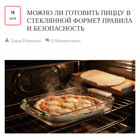
МОЖНО ЛИ ГОТОВИТЬ ПИЦЦУ В
16
ноя
СТЕКЛЯННОЙ ФОРМЕ? ПРАВИЛА
И БЕЗОПАСНОСТЬ
Дарья Новикова
0 Комментарии