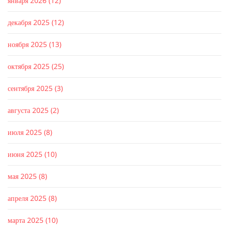
января 2026
(12)
декабря 2025
(12)
ноября 2025
(13)
октября 2025
(25)
сентября 2025
(3)
августа 2025
(2)
июля 2025
(8)
июня 2025
(10)
мая 2025
(8)
апреля 2025
(8)
марта 2025
(10)