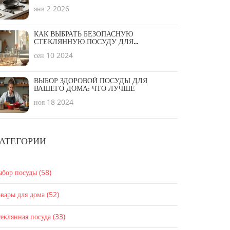
КАТЕГОРИЯМ
янв 2 2026
КАК ВЫБРАТЬ БЕЗОПАСНУЮ
СТЕКЛЯННУЮ ПОСУДУ ДЛЯ
МИКРОВОЛНОВКИ
сен 10 2024
ВЫБОР ЗДОРОВОЙ ПОСУДЫ ДЛЯ
ВАШЕГО ДОМА: ЧТО ЛУЧШЕ
ноя 18 2024
АТЕГОРИИ
ыбор посуды
(58)
вары для дома
(52)
еклянная посуда
(33)