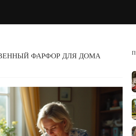
П
ТВЕННЫЙ ФАРФОР ДЛЯ ДОМА