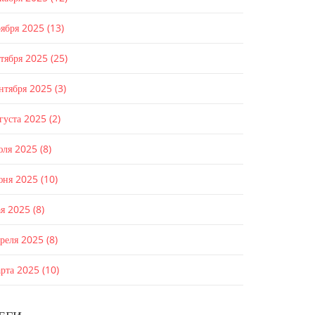
оября 2025
(13)
ктября 2025
(25)
ентября 2025
(3)
густа 2025
(2)
юля 2025
(8)
юня 2025
(10)
ая 2025
(8)
преля 2025
(8)
арта 2025
(10)