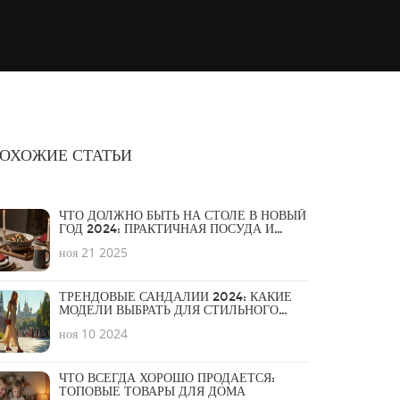
ОХОЖИЕ СТАТЬИ
ЧТО ДОЛЖНО БЫТЬ НА СТОЛЕ В НОВЫЙ
ГОД 2024: ПРАКТИЧНАЯ ПОСУДА И
СИМВОЛЫ УЮТА
ноя 21 2025
ТРЕНДОВЫЕ САНДАЛИИ 2024: КАКИЕ
МОДЕЛИ ВЫБРАТЬ ДЛЯ СТИЛЬНОГО
ОБРАЗА
ноя 10 2024
ЧТО ВСЕГДА ХОРОШО ПРОДАЕТСЯ:
ТОПОВЫЕ ТОВАРЫ ДЛЯ ДОМА