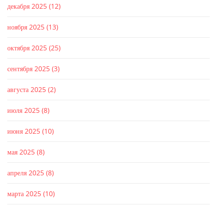
декабря 2025
(12)
ноября 2025
(13)
октября 2025
(25)
сентября 2025
(3)
августа 2025
(2)
июля 2025
(8)
июня 2025
(10)
мая 2025
(8)
апреля 2025
(8)
марта 2025
(10)