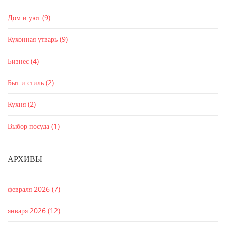
Дом и уют
(9)
Кухонная утварь
(9)
Бизнес
(4)
Быт и стиль
(2)
Кухня
(2)
Выбор посуда
(1)
АРХИВЫ
февраля 2026
(7)
января 2026
(12)