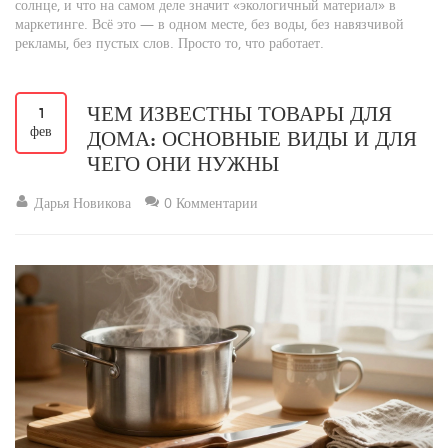
солнце, и что на самом деле значит «экологичный материал» в
маркетинге. Всё это — в одном месте, без воды, без навязчивой
рекламы, без пустых слов. Просто то, что работает.
ЧЕМ ИЗВЕСТНЫ ТОВАРЫ ДЛЯ
1
фев
ДОМА: ОСНОВНЫЕ ВИДЫ И ДЛЯ
ЧЕГО ОНИ НУЖНЫ
Дарья Новикова
0 Комментарии