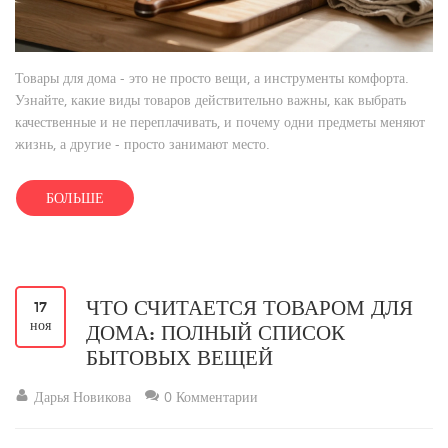
Товары для дома - это не просто вещи, а инструменты комфорта.
Узнайте, какие виды товаров действительно важны, как выбрать
качественные и не переплачивать, и почему одни предметы меняют
жизнь, а другие - просто занимают место.
БОЛЬШЕ
ЧТО СЧИТАЕТСЯ ТОВАРОМ ДЛЯ
17
ноя
ДОМА: ПОЛНЫЙ СПИСОК
БЫТОВЫХ ВЕЩЕЙ
Дарья Новикова
0 Комментарии