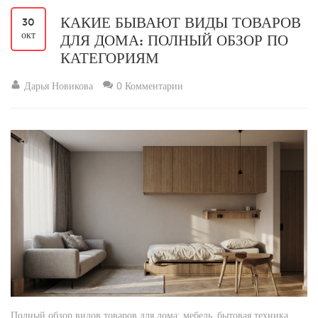
КАКИЕ БЫВАЮТ ВИДЫ ТОВАРОВ
30
окт
ДЛЯ ДОМА: ПОЛНЫЙ ОБЗОР ПО
КАТЕГОРИЯМ
Дарья Новикова
0 Комментарии
Полный обзор видов товаров для дома: мебель, бытовая техника,