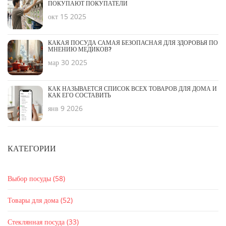
ПОКУПАЮТ ПОКУПАТЕЛИ
окт 15 2025
КАКАЯ ПОСУДА САМАЯ БЕЗОПАСНАЯ ДЛЯ ЗДОРОВЬЯ ПО
МНЕНИЮ МЕДИКОВ?
мар 30 2025
КАК НАЗЫВАЕТСЯ СПИСОК ВСЕХ ТОВАРОВ ДЛЯ ДОМА И
КАК ЕГО СОСТАВИТЬ
янв 9 2026
КАТЕГОРИИ
Выбор посуды
(58)
Товары для дома
(52)
Стеклянная посуда
(33)