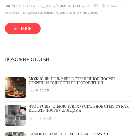
посуда, текстиль, средства уборки и аксессуары. Узнайте, как
выбрать что действительно нужно, а что - лишнее.
БОЛЬШЕ
ПОХОЖИЕ СТАТЬИ
МОЖНО ЛИ ПЕЧЬ ХЛЕБ В СТЕКЛЯННОЙ ПОСУДЕ:
СЕКРЕТЫ И ТОНКОСТИ ПРИГОТОВЛЕНИЯ
авг 3 2025
ЧТО ЛУЧШЕ: СТЕКЛО ИЛИ ХРУСТАЛЬНОЕ СТЕКЛО? КАК
ВЫБРАТЬ ПОСУДУ ДЛЯ ДОМА
фев 17 2026
САМЫЕ ПОПУЛЯРНЫЕ ХОЗ ТОВАРЫ 2025: ЧТО