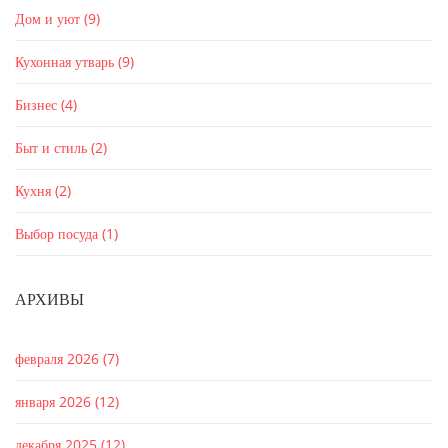
Дом и уют
(9)
Кухонная утварь
(9)
Бизнес
(4)
Быт и стиль
(2)
Кухня
(2)
Выбор посуда
(1)
АРХИВЫ
февраля 2026
(7)
января 2026
(12)
декабря 2025
(12)