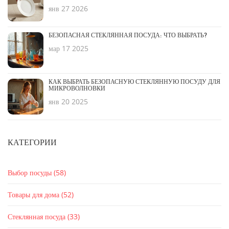
янв 27 2026
БЕЗОПАСНАЯ СТЕКЛЯННАЯ ПОСУДА: ЧТО ВЫБРАТЬ?
мар 17 2025
КАК ВЫБРАТЬ БЕЗОПАСНУЮ СТЕКЛЯННУЮ ПОСУДУ ДЛЯ
МИКРОВОЛНОВКИ
янв 20 2025
КАТЕГОРИИ
Выбор посуды
(58)
Товары для дома
(52)
Стеклянная посуда
(33)