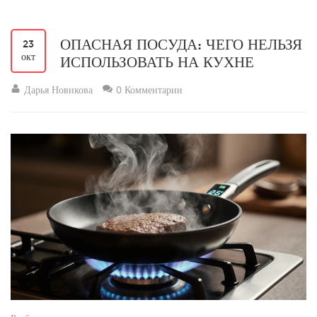
ОПАСНАЯ ПОСУДА: ЧЕГО НЕЛЬЗЯ
23
окт
ИСПОЛЬЗОВАТЬ НА КУХНЕ
Дарья Новикова
0 Комментарии