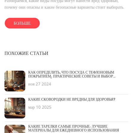
Разбираемся, какие виды посуды могут нанести вред здоровью,
почему они опасны и какие безопасные варианты стоит выбирать.
БОЛЬШЕ
ПОХОЖИЕ СТАТЬИ
КАК ОПРЕДЕЛИТЬ, ЧТО ПОСУДА С ТЕФЛОНОВЫМ
ПОКРЫТИЕМ: ПРАКТИЧЕСКИЕ СОВЕТЫ И ВЫБОР
СТЕКЛЯННОЙ ПОСУДЫ
ноя 27 2024
КАКИЕ СКОВОРОДКИ НЕ ВРЕДНЫ ДЛЯ ЗДОРОВЬЯ?
мар 10 2025
КАКИЕ ТАРЕЛКИ САМЫЕ ПРОЧНЫЕ: ЛУЧШИЕ
МАТЕРИАЛЫ ДЛЯ ЕЖЕДНЕВНОГО ИСПОЛЬЗОВАНИЯ