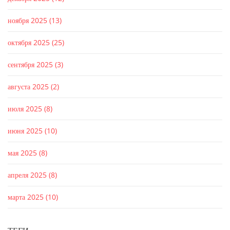
ноября 2025
(13)
октября 2025
(25)
сентября 2025
(3)
августа 2025
(2)
июля 2025
(8)
июня 2025
(10)
мая 2025
(8)
апреля 2025
(8)
марта 2025
(10)