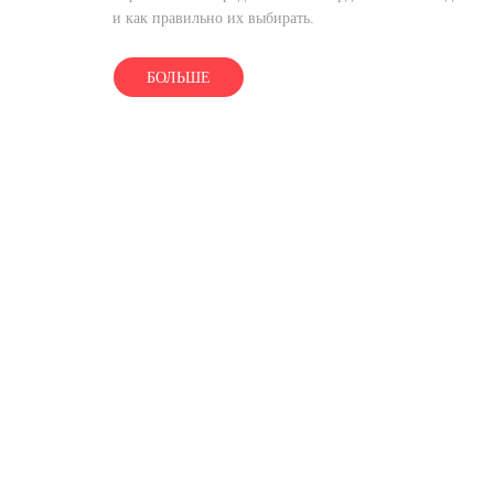
и как правильно их выбирать.
БОЛЬШЕ