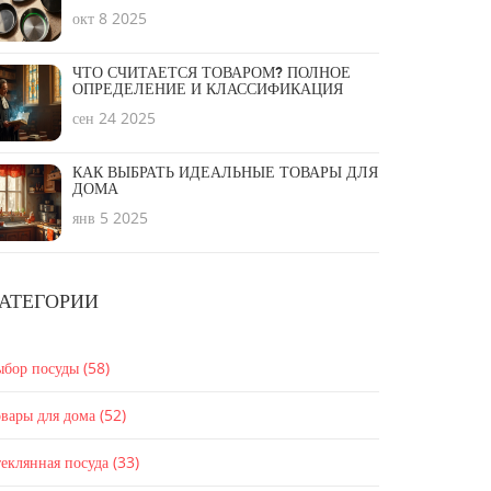
окт 8 2025
ЧТО СЧИТАЕТСЯ ТОВАРОМ? ПОЛНОЕ
ОПРЕДЕЛЕНИЕ И КЛАССИФИКАЦИЯ
сен 24 2025
КАК ВЫБРАТЬ ИДЕАЛЬНЫЕ ТОВАРЫ ДЛЯ
ДОМА
янв 5 2025
АТЕГОРИИ
ыбор посуды
(58)
вары для дома
(52)
еклянная посуда
(33)