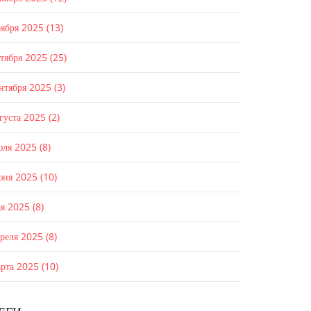
оября 2025
(13)
ктября 2025
(25)
ентября 2025
(3)
густа 2025
(2)
юля 2025
(8)
юня 2025
(10)
ая 2025
(8)
преля 2025
(8)
арта 2025
(10)