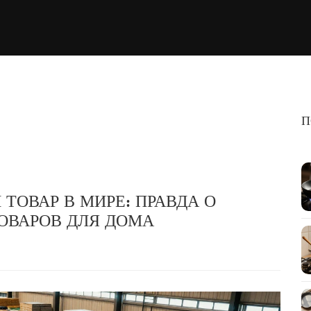
П
ОВАР В МИРЕ: ПРАВДА О
ТОВАРОВ ДЛЯ ДОМА