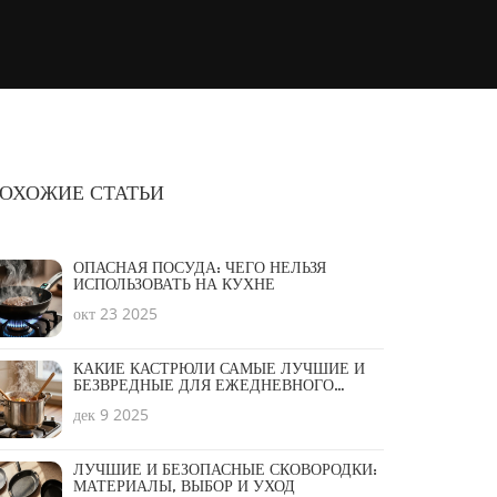
ОХОЖИЕ СТАТЬИ
ОПАСНАЯ ПОСУДА: ЧЕГО НЕЛЬЗЯ
ИСПОЛЬЗОВАТЬ НА КУХНЕ
окт 23 2025
КАКИЕ КАСТРЮЛИ САМЫЕ ЛУЧШИЕ И
БЕЗВРЕДНЫЕ ДЛЯ ЕЖЕДНЕВНОГО
ИСПОЛЬЗОВАНИЯ
дек 9 2025
ЛУЧШИЕ И БЕЗОПАСНЫЕ СКОВОРОДКИ:
МАТЕРИАЛЫ, ВЫБОР И УХОД