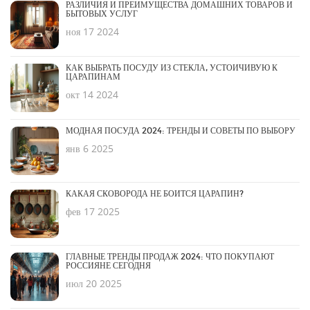
РАЗЛИЧИЯ И ПРЕИМУЩЕСТВА ДОМАШНИХ ТОВАРОВ И
БЫТОВЫХ УСЛУГ
ноя 17 2024
КАК ВЫБРАТЬ ПОСУДУ ИЗ СТЕКЛА, УСТОЙЧИВУЮ К
ЦАРАПИНАМ
окт 14 2024
МОДНАЯ ПОСУДА 2024: ТРЕНДЫ И СОВЕТЫ ПО ВЫБОРУ
янв 6 2025
КАКАЯ СКОВОРОДА НЕ БОИТСЯ ЦАРАПИН?
фев 17 2025
ГЛАВНЫЕ ТРЕНДЫ ПРОДАЖ 2024: ЧТО ПОКУПАЮТ
РОССИЯНЕ СЕГОДНЯ
июл 20 2025