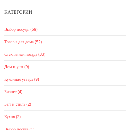
КАТЕГОРИИ
Выбор посуды
(58)
Товары для дома
(52)
Стеклянная посуда
(33)
Дом и уют
(9)
Кухонная утварь
(9)
Бизнес
(4)
Быт и стиль
(2)
Кухня
(2)
Выбор посуда
(1)