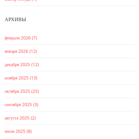
АРХИВЫ
февраля 2026
(7)
января 2026
(12)
декабря 2025
(12)
ноября 2025
(13)
октября 2025
(25)
сентября 2025
(3)
августа 2025
(2)
июля 2025
(8)