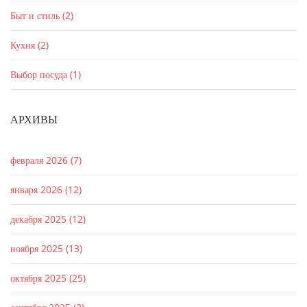
Быт и стиль
(2)
Кухня
(2)
Выбор посуда
(1)
АРХИВЫ
февраля 2026
(7)
января 2026
(12)
декабря 2025
(12)
ноября 2025
(13)
октября 2025
(25)