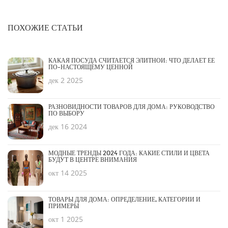
ПОХОЖИЕ СТАТЬИ
КАКАЯ ПОСУДА СЧИТАЕТСЯ ЭЛИТНОЙ: ЧТО ДЕЛАЕТ ЕЁ
ПО-НАСТОЯЩЕМУ ЦЕННОЙ
дек 2 2025
РАЗНОВИДНОСТИ ТОВАРОВ ДЛЯ ДОМА: РУКОВОДСТВО
ПО ВЫБОРУ
дек 16 2024
МОДНЫЕ ТРЕНДЫ 2024 ГОДА: КАКИЕ СТИЛИ И ЦВЕТА
БУДУТ В ЦЕНТРЕ ВНИМАНИЯ
окт 14 2025
ТОВАРЫ ДЛЯ ДОМА: ОПРЕДЕЛЕНИЕ, КАТЕГОРИИ И
ПРИМЕРЫ
окт 1 2025