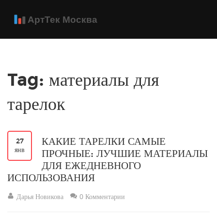
Tag: материалы для
тарелок
КАКИЕ ТАРЕЛКИ САМЫЕ
27
янв
ПРОЧНЫЕ: ЛУЧШИЕ МАТЕРИАЛЫ
ДЛЯ ЕЖЕДНЕВНОГО
ИСПОЛЬЗОВАНИЯ
Дарья Новикова
0 Комментарии