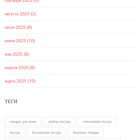
сентября 2025
(3)
августа 2025
(2)
июля 2025
(8)
июня 2025
(10)
мая 2025
(8)
апреля 2025
(8)
марта 2025
(10)
ТЕГИ
товары для дома
выбор посуды
стеклянная посуда
посуда
безопасная посуда
бытовые товары