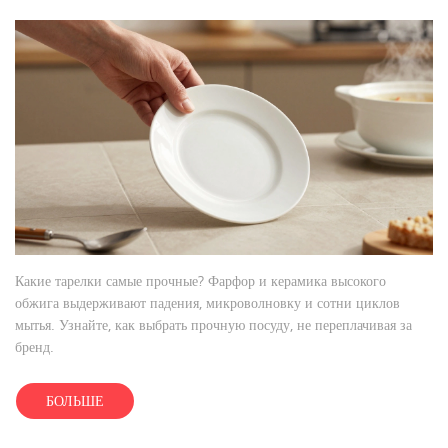
Какие тарелки самые прочные? Фарфор и керамика высокого
обжига выдерживают падения, микроволновку и сотни циклов
мытья. Узнайте, как выбрать прочную посуду, не переплачивая за
бренд.
БОЛЬШЕ