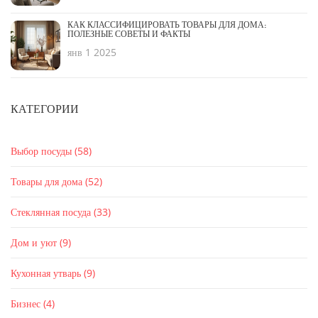
КАК КЛАССИФИЦИРОВАТЬ ТОВАРЫ ДЛЯ ДОМА:
ПОЛЕЗНЫЕ СОВЕТЫ И ФАКТЫ
янв 1 2025
КАТЕГОРИИ
Выбор посуды
(58)
Товары для дома
(52)
Стеклянная посуда
(33)
Дом и уют
(9)
Кухонная утварь
(9)
Бизнес
(4)