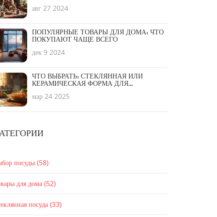
ГОД
авг 27 2024
ПОПУЛЯРНЫЕ ТОВАРЫ ДЛЯ ДОМА: ЧТО
ПОКУПАЮТ ЧАЩЕ ВСЕГО
дек 9 2024
ЧТО ВЫБРАТЬ: СТЕКЛЯННАЯ ИЛИ
КЕРАМИЧЕСКАЯ ФОРМА ДЛЯ
ЗАПЕКАНИЯ?
мар 24 2025
АТЕГОРИИ
ыбор посуды
(58)
вары для дома
(52)
еклянная посуда
(33)