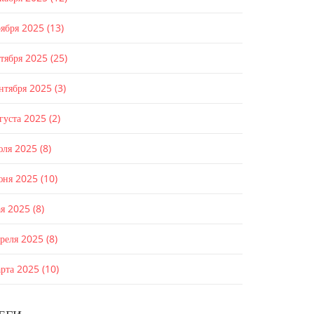
оября 2025
(13)
ктября 2025
(25)
ентября 2025
(3)
густа 2025
(2)
юля 2025
(8)
юня 2025
(10)
ая 2025
(8)
преля 2025
(8)
арта 2025
(10)