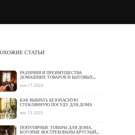
ОХОЖИЕ СТАТЬИ
РАЗЛИЧИЯ И ПРЕИМУЩЕСТВА
ДОМАШНИХ ТОВАРОВ И БЫТОВЫХ
УСЛУГ
ноя 17 2024
КАК ВЫБРАТЬ БЕЗОПАСНУЮ
СТЕКЛЯННУЮ ПОСУДУ ДЛЯ ДОМА
янв 13 2025
ПОПУЛЯРНЫЕ ТОВАРЫ ДЛЯ ДОМА,
КОТОРЫЕ ВОСТРЕБОВАНЫ КРУГЛЫЙ