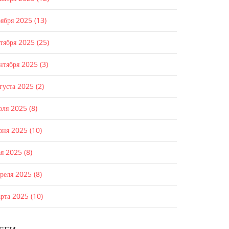
оября 2025
(13)
ктября 2025
(25)
ентября 2025
(3)
густа 2025
(2)
юля 2025
(8)
юня 2025
(10)
ая 2025
(8)
преля 2025
(8)
арта 2025
(10)