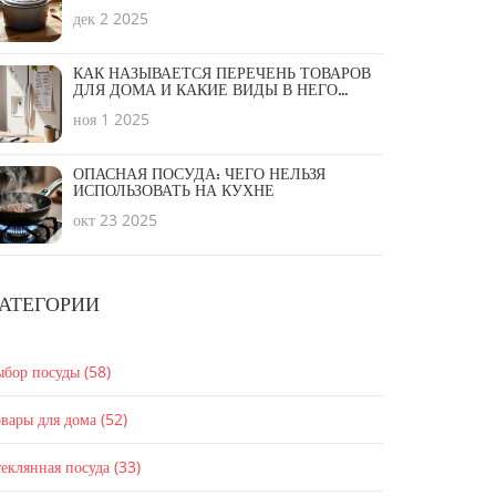
ЦЕННОЙ
дек 2 2025
КАК НАЗЫВАЕТСЯ ПЕРЕЧЕНЬ ТОВАРОВ
ДЛЯ ДОМА И КАКИЕ ВИДЫ В НЕГО
ВХОДЯТ
ноя 1 2025
ОПАСНАЯ ПОСУДА: ЧЕГО НЕЛЬЗЯ
ИСПОЛЬЗОВАТЬ НА КУХНЕ
окт 23 2025
АТЕГОРИИ
ыбор посуды
(58)
вары для дома
(52)
еклянная посуда
(33)