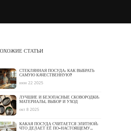
ОХОЖИЕ СТАТЬИ
СТЕКЛЯННАЯ ПОСУДА: КАК ВЫБРАТЬ
САМУЮ КАЧЕСТВЕННУЮ?
июн 22 2025
ЛУЧШИЕ И БЕЗОПАСНЫЕ СКОВОРОДКИ:
МАТЕРИАЛЫ, ВЫБОР И УХОД
окт 8 2025
КАКАЯ ПОСУДА СЧИТАЕТСЯ ЭЛИТНОЙ:
ЧТО ДЕЛАЕТ ЕЁ ПО-НАСТОЯЩЕМУ