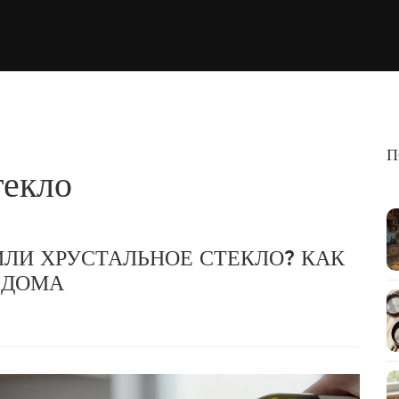
П
текло
ИЛИ ХРУСТАЛЬНОЕ СТЕКЛО? КАК
 ДОМА