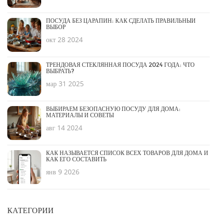
ПОСУДА БЕЗ ЦАРАПИН: КАК СДЕЛАТЬ ПРАВИЛЬНЫЙ
ВЫБОР
окт 28 2024
ТРЕНДОВАЯ СТЕКЛЯННАЯ ПОСУДА 2024 ГОДА: ЧТО
ВЫБРАТЬ?
мар 31 2025
ВЫБИРАЕМ БЕЗОПАСНУЮ ПОСУДУ ДЛЯ ДОМА:
МАТЕРИАЛЫ И СОВЕТЫ
авг 14 2024
КАК НАЗЫВАЕТСЯ СПИСОК ВСЕХ ТОВАРОВ ДЛЯ ДОМА И
КАК ЕГО СОСТАВИТЬ
янв 9 2026
КАТЕГОРИИ