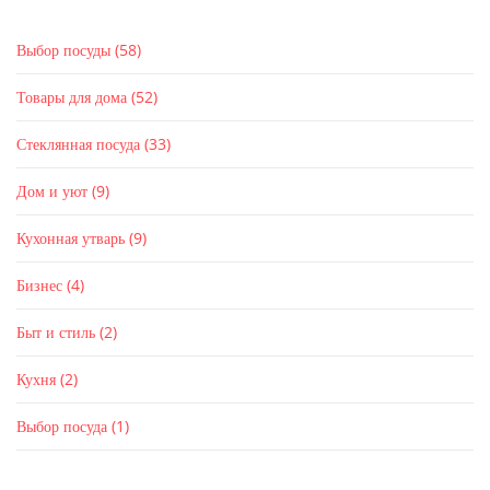
Выбор посуды
(58)
Товары для дома
(52)
Стеклянная посуда
(33)
Дом и уют
(9)
Кухонная утварь
(9)
Бизнес
(4)
Быт и стиль
(2)
Кухня
(2)
Выбор посуда
(1)