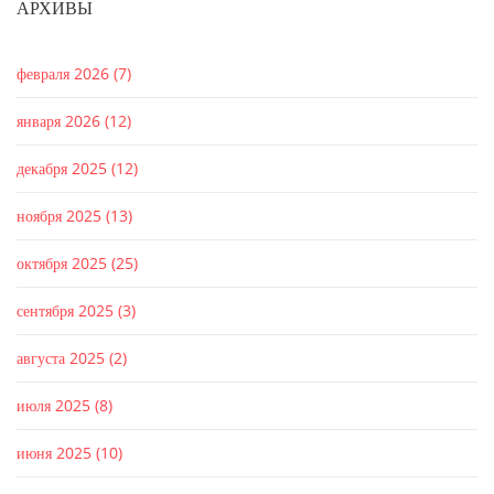
АРХИВЫ
февраля 2026
(7)
января 2026
(12)
декабря 2025
(12)
ноября 2025
(13)
октября 2025
(25)
сентября 2025
(3)
августа 2025
(2)
июля 2025
(8)
июня 2025
(10)