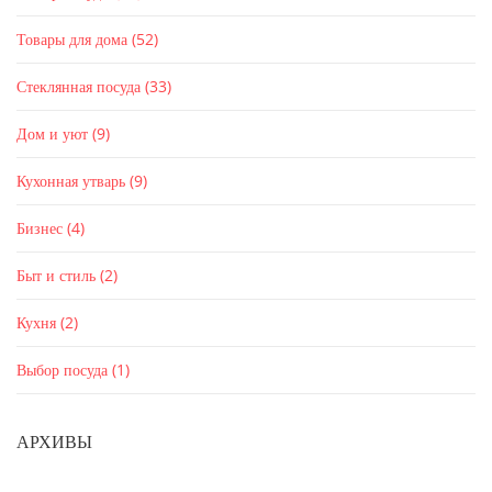
Товары для дома
(52)
Стеклянная посуда
(33)
Дом и уют
(9)
Кухонная утварь
(9)
Бизнес
(4)
Быт и стиль
(2)
Кухня
(2)
Выбор посуда
(1)
АРХИВЫ