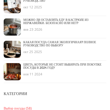
РУКОВОДСТВО
окт 12 2025
МОЖНО ЛИ ОСТАВЛЯТЬ ЕДУ В КАСТРЮЛЕ ИЗ
НЕРЖАВЕЙКИ: БЕЗОПАСНО ИЛИ НЕТ?
янв 23 2026
КАКАЯ ПОСУДА САМАЯ ЭКОЛОГИЧНАЯ? ПОЛНОЕ
РУКОВОДСТВО ПО ВЫБОРУ
окт 25 2025
ЦВЕТА, КОТОРЫЕ НЕ СТОИТ ВЫБИРАТЬ ПРИ ПОКУПКЕ
ПОСУДЫ В 2024 ГОДУ
ноя 11 2024
КАТЕГОРИИ
Выбор посуды
(58)