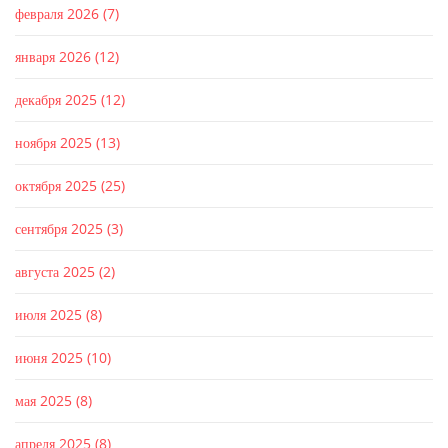
февраля 2026
(7)
января 2026
(12)
декабря 2025
(12)
ноября 2025
(13)
октября 2025
(25)
сентября 2025
(3)
августа 2025
(2)
июля 2025
(8)
июня 2025
(10)
мая 2025
(8)
апреля 2025
(8)