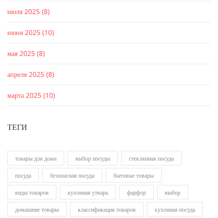
июля 2025
(8)
июня 2025
(10)
мая 2025
(8)
апреля 2025
(8)
марта 2025
(10)
ТЕГИ
товары для дома
выбор посуды
стеклянная посуда
посуда
безопасная посуда
бытовые товары
виды товаров
кухонная утварь
фарфор
выбор
домашние товары
классификация товаров
кухонная посуда