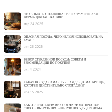
ЧТО ВЫБРАТЬ: СТЕКЛЯННАЯ ИЛИ КЕРАМИЧЕСКАЯ
ФОРМА ДЛЯ ЗАПЕКАНИЯ?
мар 24 2025
ОПАСНАЯ ПОСУДА: ЧЕГО НЕЛЬЗЯ ИСПОЛЬЗОВАТЬ НА
КУХНЕ
окт 23 2025
ВЫБОР СТЕКЛЯННОЙ ПОСУДЫ: СОВЕТЫ И
РЕКОМЕНДАЦИИ ПО ПОКУПКЕ
окт 4 2024
КАКАЯ ПОСУДА САМАЯ ЛУЧШАЯ ДЛЯ ДОМА: БРЕНДЫ,
КОТОРЫЕ ДЕЙСТВИТЕЛЬНО СТОЯТ ДЕНЕГ
ноя 15 2025
КАК ОТЛИЧИТЬ КЕРАМИКУ ОТ ФАРФОРА: ПРОСТОЙ
СПОСОБ ВЫБРАТЬ ПРАВИЛЬНУЮ ПОСУДУ ДЛЯ ДОМА