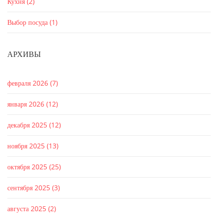
Кухня
(2)
Выбор посуда
(1)
АРХИВЫ
февраля 2026
(7)
января 2026
(12)
декабря 2025
(12)
ноября 2025
(13)
октября 2025
(25)
сентября 2025
(3)
августа 2025
(2)