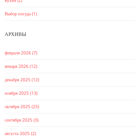
Кухня
(2)
Выбор посуда
(1)
АРХИВЫ
февраля 2026
(7)
января 2026
(12)
декабря 2025
(12)
ноября 2025
(13)
октября 2025
(25)
сентября 2025
(3)
августа 2025
(2)