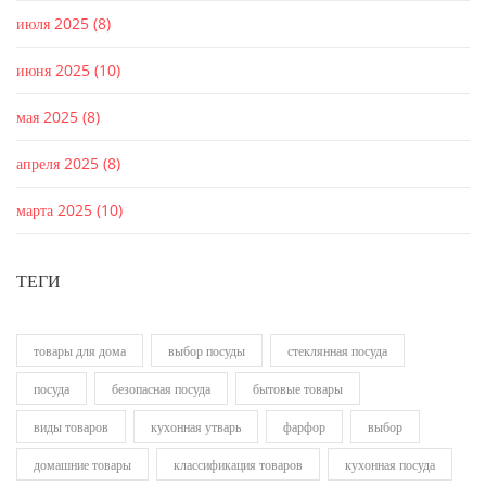
июля 2025
(8)
июня 2025
(10)
мая 2025
(8)
апреля 2025
(8)
марта 2025
(10)
ТЕГИ
товары для дома
выбор посуды
стеклянная посуда
посуда
безопасная посуда
бытовые товары
виды товаров
кухонная утварь
фарфор
выбор
домашние товары
классификация товаров
кухонная посуда