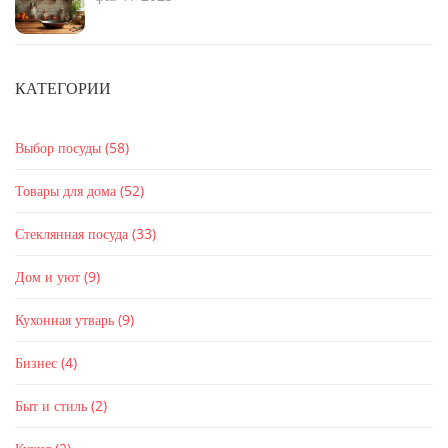
КАТЕГОРИИ
Выбор посуды
(58)
Товары для дома
(52)
Стеклянная посуда
(33)
Дом и уют
(9)
Кухонная утварь
(9)
Бизнес
(4)
Быт и стиль
(2)