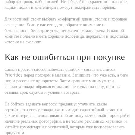
набор кастрюль, набор ножей. Не забывайте о хранении – плоские
ящики, полки и контейнеры помогут поддерживать порядок.
Для гостиной стоит выбрать комфортный диван, столик и хорошее
освещение. Если у вас есть дети, обратите внимание на
безопасность: безострые углы, нетоксичные материалы. В ванной
комнате полезно иметь хорошие полотенца, держатели и подставки,
которые не скользят.
Как не ошибиться при покупке
Самый простой способ избежать ошибок – составить список
Priorities перед походом в магазин. Запишите, что уже есть, а чего
нет, и расставьте приоритеты. Затем сравните минимум три
варианта товара, обращая внимание не только на цену, но и на
отзывы, срок службы и условия возврата.
Не бойтесь задавать вопросы продавцу: уточните, какие
сертификаты есть у товара, как проходит гарантийный ремонт и
какие материалы использованы. Если покупаете онлайн, проверяйте
наличие реальных фотографий, а не только рекламных картинок, и
читайте комментарии покупателей, которые уже воспользовались
продуктом.