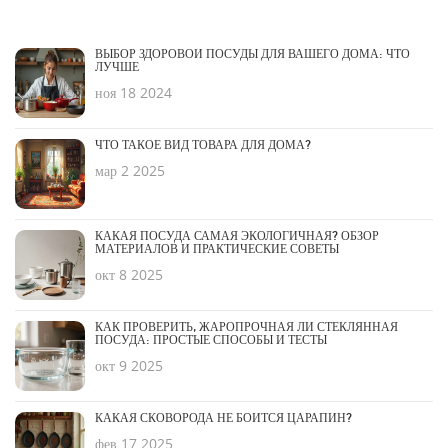
ВЫБОР ЗДОРОВОЙ ПОСУДЫ ДЛЯ ВАШЕГО ДОМА: ЧТО
ЛУЧШЕ
ноя 18 2024
ЧТО ТАКОЕ ВИД ТОВАРА ДЛЯ ДОМА?
мар 2 2025
КАКАЯ ПОСУДА САМАЯ ЭКОЛОГИЧНАЯ? ОБЗОР
МАТЕРИАЛОВ И ПРАКТИЧЕСКИЕ СОВЕТЫ
окт 8 2025
КАК ПРОВЕРИТЬ, ЖАРОПРОЧНАЯ ЛИ СТЕКЛЯННАЯ
ПОСУДА: ПРОСТЫЕ СПОСОБЫ И ТЕСТЫ
окт 9 2025
КАКАЯ СКОВОРОДА НЕ БОИТСЯ ЦАРАПИН?
фев 17 2025