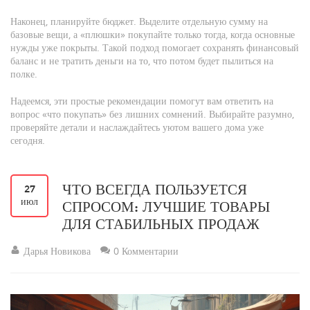
Наконец, планируйте бюджет. Выделите отдельную сумму на
базовые вещи, а «плюшки» покупайте только тогда, когда основные
нужды уже покрыты. Такой подход помогает сохранять финансовый
баланс и не тратить деньги на то, что потом будет пылиться на
полке.
Надеемся, эти простые рекомендации помогут вам ответить на
вопрос «что покупать» без лишних сомнений. Выбирайте разумно,
проверяйте детали и наслаждайтесь уютом вашего дома уже
сегодня.
ЧТО ВСЕГДА ПОЛЬЗУЕТСЯ
27
июл
СПРОСОМ: ЛУЧШИЕ ТОВАРЫ
ДЛЯ СТАБИЛЬНЫХ ПРОДАЖ
Дарья Новикова
0 Комментарии