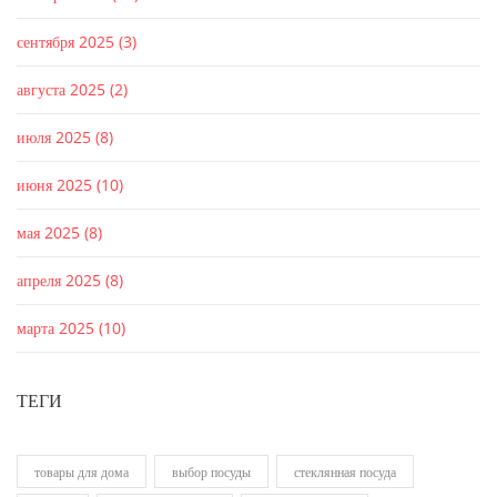
сентября 2025
(3)
августа 2025
(2)
июля 2025
(8)
июня 2025
(10)
мая 2025
(8)
апреля 2025
(8)
марта 2025
(10)
ТЕГИ
товары для дома
выбор посуды
стеклянная посуда