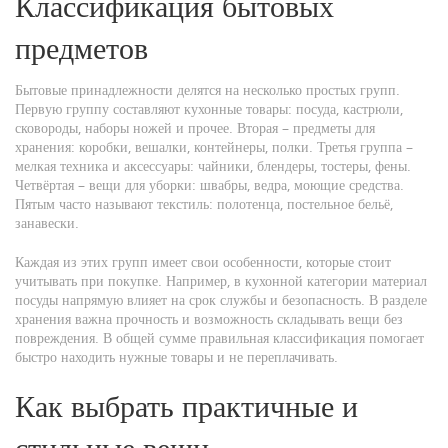
Классификация бытовых
предметов
Бытовые принадлежности делятся на несколько простых групп.
Первую группу составляют кухонные товары: посуда, кастрюли,
сковороды, наборы ножей и прочее. Вторая – предметы для
хранения: коробки, вешалки, контейнеры, полки. Третья группа –
мелкая техника и аксессуары: чайники, блендеры, тостеры, фены.
Четвёртая – вещи для уборки: швабры, ведра, моющие средства.
Пятым часто называют текстиль: полотенца, постельное бельё,
занавески.
Каждая из этих групп имеет свои особенности, которые стоит
учитывать при покупке. Например, в кухонной категории материал
посуды напрямую влияет на срок службы и безопасность. В разделе
хранения важна прочность и возможность складывать вещи без
повреждения. В общей сумме правильная классификация помогает
быстро находить нужные товары и не переплачивать.
Как выбрать практичные и