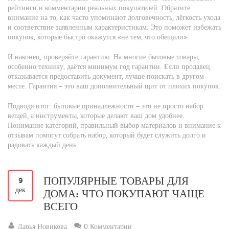
рейтинги и комментарии реальных покупателей. Обратите
внимание на то, как часто упоминают долговечность, лёгкость ухода
и соответствие заявленным характеристикам. Это поможет избежать
покупок, которые быстро окажутся «не тем, что обещали».
И наконец, проверяйте гарантию. На многие бытовые товары,
особенно технику, даётся минимум год гарантии. Если продавец
отказывается предоставить документ, лучше поискать в другом
месте. Гарантия – это ваш дополнительный щит от плохих покупок.
Подводя итог: бытовые принадлежности – это не просто набор
вещей, а инструменты, которые делают ваш дом удобнее.
Понимание категорий, правильный выбор материалов и внимание к
отзывам помогут собрать набор, который будет служить долго и
радовать каждый день.
ПОПУЛЯРНЫЕ ТОВАРЫ ДЛЯ
9
дек
ДОМА: ЧТО ПОКУПАЮТ ЧАЩЕ
ВСЕГО
Дарья Новикова
0 Комментарии