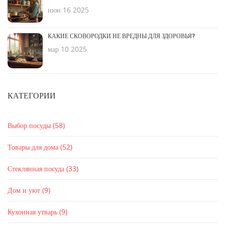
июн 16 2025
КАКИЕ СКОВОРОДКИ НЕ ВРЕДНЫ ДЛЯ ЗДОРОВЬЯ?
мар 10 2025
КАТЕГОРИИ
Выбор посуды
(58)
Товары для дома
(52)
Стеклянная посуда
(33)
Дом и уют
(9)
Кухонная утварь
(9)