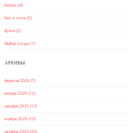
Бизнес
(4)
Быт и стиль
(2)
Кухня
(2)
Выбор посуда
(1)
АРХИВЫ
февраля 2026
(7)
января 2026
(12)
декабря 2025
(12)
ноября 2025
(13)
октября 2025
(25)