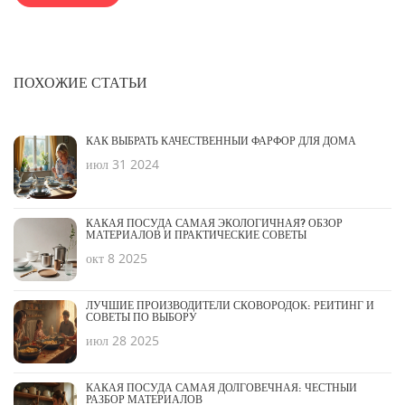
самых главных предметов для своего дома.
ПОХОЖИЕ СТАТЬИ
КАК ВЫБРАТЬ КАЧЕСТВЕННЫЙ ФАРФОР ДЛЯ ДОМА
июл 31 2024
КАКАЯ ПОСУДА САМАЯ ЭКОЛОГИЧНАЯ? ОБЗОР
МАТЕРИАЛОВ И ПРАКТИЧЕСКИЕ СОВЕТЫ
окт 8 2025
ЛУЧШИЕ ПРОИЗВОДИТЕЛИ СКОВОРОДОК: РЕЙТИНГ И
СОВЕТЫ ПО ВЫБОРУ
июл 28 2025
КАКАЯ ПОСУДА САМАЯ ДОЛГОВЕЧНАЯ: ЧЕСТНЫЙ
РАЗБОР МАТЕРИАЛОВ