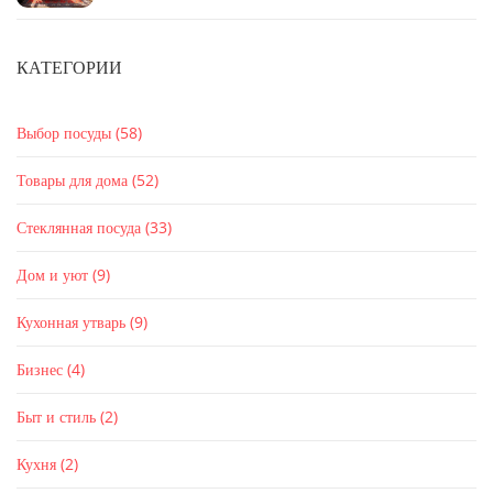
КАТЕГОРИИ
Выбор посуды
(58)
Товары для дома
(52)
Стеклянная посуда
(33)
Дом и уют
(9)
Кухонная утварь
(9)
Бизнес
(4)
Быт и стиль
(2)
Кухня
(2)