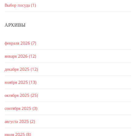
Выбор посуда
(1)
АРХИВЫ
февраля 2026
(7)
января 2026
(12)
декабря 2025
(12)
ноября 2025
(13)
октября 2025
(25)
сентября 2025
(3)
августа 2025
(2)
июля 2025
(8)