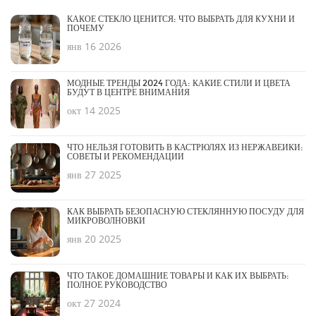
КАКОЕ СТЕКЛО ЦЕНИТСЯ: ЧТО ВЫБРАТЬ ДЛЯ КУХНИ И
ПОЧЕМУ
янв 16 2026
МОДНЫЕ ТРЕНДЫ 2024 ГОДА: КАКИЕ СТИЛИ И ЦВЕТА
БУДУТ В ЦЕНТРЕ ВНИМАНИЯ
окт 14 2025
ЧТО НЕЛЬЗЯ ГОТОВИТЬ В КАСТРЮЛЯХ ИЗ НЕРЖАВЕЙКИ:
СОВЕТЫ И РЕКОМЕНДАЦИИ
янв 27 2025
КАК ВЫБРАТЬ БЕЗОПАСНУЮ СТЕКЛЯННУЮ ПОСУДУ ДЛЯ
МИКРОВОЛНОВКИ
янв 20 2025
ЧТО ТАКОЕ ДОМАШНИЕ ТОВАРЫ И КАК ИХ ВЫБРАТЬ:
ПОЛНОЕ РУКОВОДСТВО
окт 27 2024