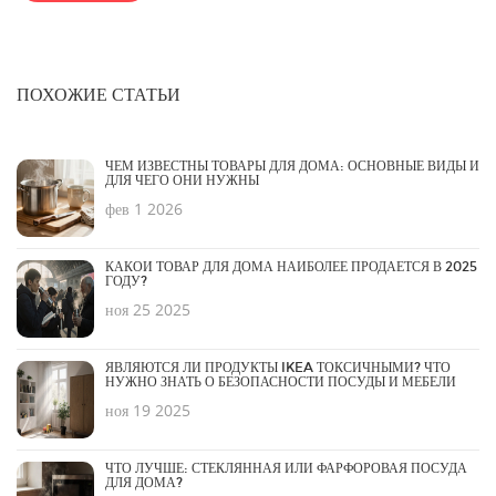
ПОХОЖИЕ СТАТЬИ
ЧЕМ ИЗВЕСТНЫ ТОВАРЫ ДЛЯ ДОМА: ОСНОВНЫЕ ВИДЫ И
ДЛЯ ЧЕГО ОНИ НУЖНЫ
фев 1 2026
КАКОЙ ТОВАР ДЛЯ ДОМА НАИБОЛЕЕ ПРОДАЕТСЯ В 2025
ГОДУ?
ноя 25 2025
ЯВЛЯЮТСЯ ЛИ ПРОДУКТЫ IKEA ТОКСИЧНЫМИ? ЧТО
НУЖНО ЗНАТЬ О БЕЗОПАСНОСТИ ПОСУДЫ И МЕБЕЛИ
ноя 19 2025
ЧТО ЛУЧШЕ: СТЕКЛЯННАЯ ИЛИ ФАРФОРОВАЯ ПОСУДА
ДЛЯ ДОМА?