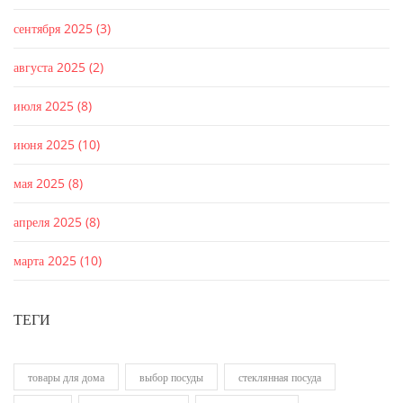
сентября 2025
(3)
августа 2025
(2)
июля 2025
(8)
июня 2025
(10)
мая 2025
(8)
апреля 2025
(8)
марта 2025
(10)
ТЕГИ
товары для дома
выбор посуды
стеклянная посуда