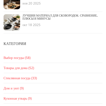
ноя 20 2025
ЛУЧШИЙ МАТЕРИАЛ ДЛЯ СКОВОРОДОК: СРАВНЕНИЕ,
ПЛЮСЫ И МИНУСЫ
окт 18 2025
КАТЕГОРИИ
Выбор посуды
(58)
Товары для дома
(52)
Стеклянная посуда
(33)
Дом и уют
(9)
Кухонная утварь
(9)