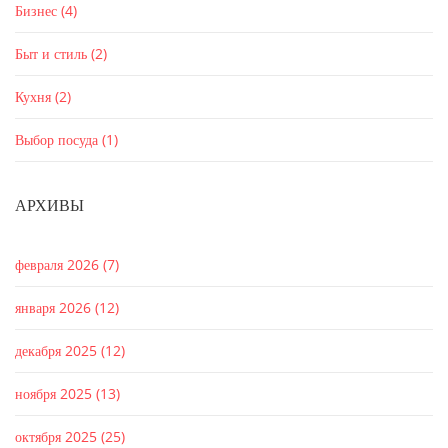
Бизнес
(4)
Быт и стиль
(2)
Кухня
(2)
Выбор посуда
(1)
АРХИВЫ
февраля 2026
(7)
января 2026
(12)
декабря 2025
(12)
ноября 2025
(13)
октября 2025
(25)