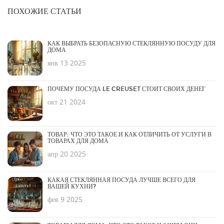
ПОХОЖИЕ СТАТЬИ
КАК ВЫБРАТЬ БЕЗОПАСНУЮ СТЕКЛЯННУЮ ПОСУДУ ДЛЯ
ДОМА
янв 13 2025
ПОЧЕМУ ПОСУДА LE CREUSET СТОИТ СВОИХ ДЕНЕГ
окт 21 2024
ТОВАР: ЧТО ЭТО ТАКОЕ И КАК ОТЛИЧИТЬ ОТ УСЛУГИ В
ТОВАРАХ ДЛЯ ДОМА
апр 20 2025
КАКАЯ СТЕКЛЯННАЯ ПОСУДА ЛУЧШЕ ВСЕГО ДЛЯ
ВАШЕЙ КУХНИ?
фев 9 2025