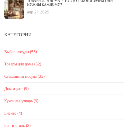
ТОВАРЫ ДЛЯ ДОМА: ЧТО ЭТО ТАКОЕ И ЗАЧЕМ ОНИ
НУЖНЫ КАЖДОМУ?
апр 21 2025
КАТЕГОРИИ
Выбор посуды
(58)
Товары для дома
(52)
Стеклянная посуда
(33)
Дом и уют
(9)
Кухонная утварь
(9)
Бизнес
(4)
Быт и стиль
(2)