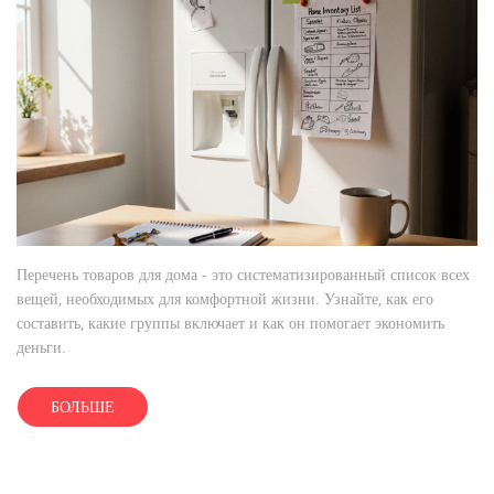
Перечень товаров для дома - это систематизированный список всех
вещей, необходимых для комфортной жизни. Узнайте, как его
составить, какие группы включает и как он помогает экономить
деньги.
БОЛЬШЕ