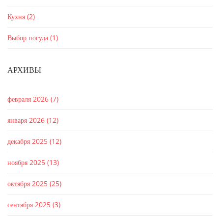
Кухня
(2)
Выбор посуда
(1)
АРХИВЫ
февраля 2026
(7)
января 2026
(12)
декабря 2025
(12)
ноября 2025
(13)
октября 2025
(25)
сентября 2025
(3)