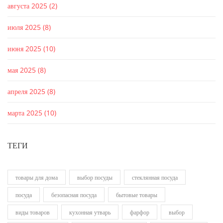
августа 2025
(2)
июля 2025
(8)
июня 2025
(10)
мая 2025
(8)
апреля 2025
(8)
марта 2025
(10)
ТЕГИ
товары для дома
выбор посуды
стеклянная посуда
посуда
безопасная посуда
бытовые товары
виды товаров
кухонная утварь
фарфор
выбор