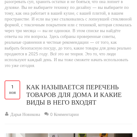
разогревать суп, хранить остатки и не бояться, что она лопнет в
духовке. Вы не выбираете технику по дизайну — вы выбираете по
тому, как она работает в вашей кухне, с вашей плитой, в вашем
пространстве. И если вы уже сталкивались с лопнувшей стеклянной
формой, с токсичным покрытием или с техникой, которая сломалась
через три месяца — вы не одиноки. В этом списке вы найдёте
ответы на эти вопросы. Здесь собраны проверенные советы,
реальные сравнения и честные рекомендации — от того, как
выбрать безопасную посуду, до того, какие товары для дома реально
продаются в 2025 году. Всё это не теория. Это то, что люди
используют каждый день. И вы тоже сможете начать использовать
это уже сегодня.
КАК НАЗЫВАЕТСЯ ПЕРЕЧЕНЬ
1
ноя
ТОВАРОВ ДЛЯ ДОМА И КАКИЕ
ВИДЫ В НЕГО ВХОДЯТ
Дарья Новикова
0 Комментарии