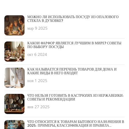
МОЖНО ЛИ ИСПОЛЬЗОВАТЬ ПОСУДУ ИЗ ОПАЛОВОГО
СТЕКЛА В ДУХОВКЕ?
мар 9 2025
КАКОЙ ФАРФОР ЯВЛЯЕТСЯ ЛУЧШИМ В МИРЕ? СОВЕТЫ
ПО ВЫБОРУ ПОСУДЫ
окт 6 2024
КАК НАЗЫВАЕТСЯ ПЕРЕЧЕНЬ ТОВАРОВ ДЛЯ ДОМА И
КАКИЕ ВИДЫ В НЕГО ВХОДЯТ
ноя 1 2025
ЧТО НЕЛЬЗЯ ГОТОВИТЬ В КАСТРЮЛЯХ ИЗ НЕРЖАВЕЙКИ:
СОВЕТЫ И РЕКОМЕНДАЦИИ
янв 27 2025
ЧТО ОТНОСИТСЯ К ТОВАРАМ БЫТОВОГО НАЗНАЧЕНИЯ В
2025: ПРИМЕРЫ, КЛАССИФИКАЦИЯ И ПРАВИЛА