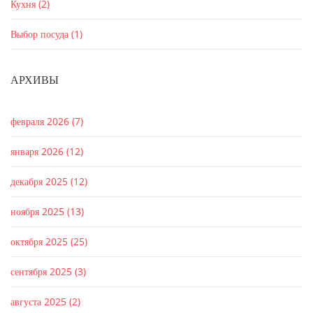
Кухня
(2)
Выбор посуда
(1)
АРХИВЫ
февраля 2026
(7)
января 2026
(12)
декабря 2025
(12)
ноября 2025
(13)
октября 2025
(25)
сентября 2025
(3)
августа 2025
(2)