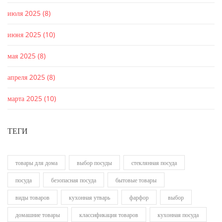
июля 2025
(8)
июня 2025
(10)
мая 2025
(8)
апреля 2025
(8)
марта 2025
(10)
ТЕГИ
товары для дома
выбор посуды
стеклянная посуда
посуда
безопасная посуда
бытовые товары
виды товаров
кухонная утварь
фарфор
выбор
домашние товары
классификация товаров
кухонная посуда