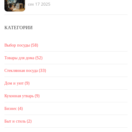
ВОЗВРАТА
сен 17 2025
КАТЕГОРИИ
Выбор посуды
(58)
Товары для дома
(52)
Стеклянная посуда
(33)
Дом и уют
(9)
Кухонная утварь
(9)
Бизнес
(4)
Быт и стиль
(2)