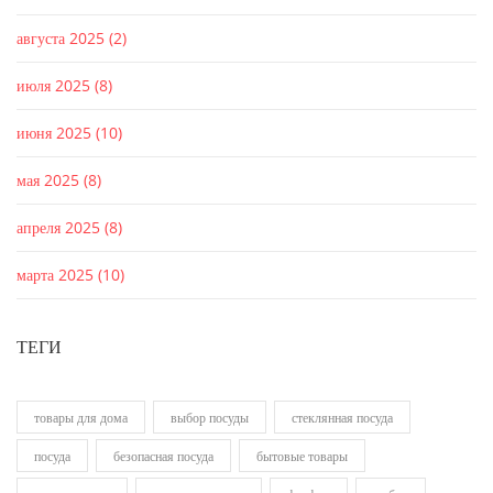
августа 2025
(2)
июля 2025
(8)
июня 2025
(10)
мая 2025
(8)
апреля 2025
(8)
марта 2025
(10)
ТЕГИ
товары для дома
выбор посуды
стеклянная посуда
посуда
безопасная посуда
бытовые товары