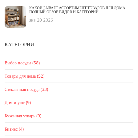
КАКОЙ БЫВАЕТ АССОРТИМЕНТ ТОВАРОВ ДЛЯ ДОМА:
ПОЛНЫЙ ОБЗОР ВИДОВ И КАТЕГОРИЙ
янв 20 2026
КАТЕГОРИИ
Выбор посуды
(58)
Товары для дома
(52)
Стеклянная посуда
(33)
Дом и уют
(9)
Кухонная утварь
(9)
Бизнес
(4)