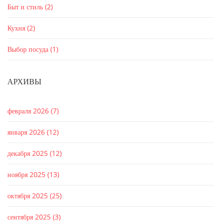
Быт и стиль
(2)
Кухня
(2)
Выбор посуда
(1)
АРХИВЫ
февраля 2026
(7)
января 2026
(12)
декабря 2025
(12)
ноября 2025
(13)
октября 2025
(25)
сентября 2025
(3)