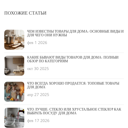
ПОХОЖИЕ СТАТЬИ
ЧЕМ ИЗВЕСТНЫ ТОВАРЫ ДЛЯ ДОМА: ОСНОВНЫЕ ВИДЫ И
ДЛЯ ЧЕГО ОНИ НУЖНЫ
фев 1 2026
КАКИЕ БЫВАЮТ ВИДЫ ТОВАРОВ ДЛЯ ДОМА: ПОЛНЫЙ
ОБЗОР ПО КАТЕГОРИЯМ
окт 30 2025
ЧТО ВСЕГДА ХОРОШО ПРОДАЕТСЯ: ТОПОВЫЕ ТОВАРЫ
ДЛЯ ДОМА
апр 27 2025
ЧТО ЛУЧШЕ: СТЕКЛО ИЛИ ХРУСТАЛЬНОЕ СТЕКЛО? КАК
ВЫБРАТЬ ПОСУДУ ДЛЯ ДОМА
фев 17 2026