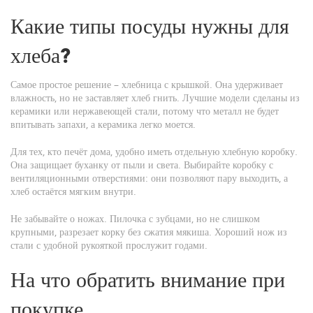
Какие типы посуды нужны для
хлеба?
Самое простое решение – хлебница с крышкой. Она удерживает
влажность, но не заставляет хлеб гнить. Лучшие модели сделаны из
керамики или нержавеющей стали, потому что металл не будет
впитывать запахи, а керамика легко моется.
Для тех, кто печёт дома, удобно иметь отдельную хлебную коробку.
Она защищает буханку от пыли и света. Выбирайте коробку с
вентиляционными отверстиями: они позволяют пару выходить, а
хлеб остаётся мягким внутри.
Не забывайте о ножах. Пилочка с зубцами, но не слишком
крупными, разрезает корку без сжатия мякиша. Хороший нож из
стали с удобной рукояткой прослужит годами.
На что обратить внимание при
покупке