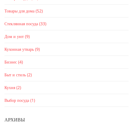
Товары для дома
(52)
Стеклянная посуда
(33)
Дом и уют
(9)
Кухонная утварь
(9)
Бизнес
(4)
Быт и стиль
(2)
Кухня
(2)
Выбор посуда
(1)
АРХИВЫ