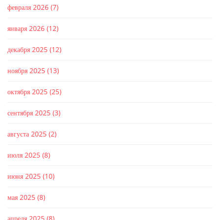
февраля 2026
(7)
января 2026
(12)
декабря 2025
(12)
ноября 2025
(13)
октября 2025
(25)
сентября 2025
(3)
августа 2025
(2)
июля 2025
(8)
июня 2025
(10)
мая 2025
(8)
апреля 2025
(8)