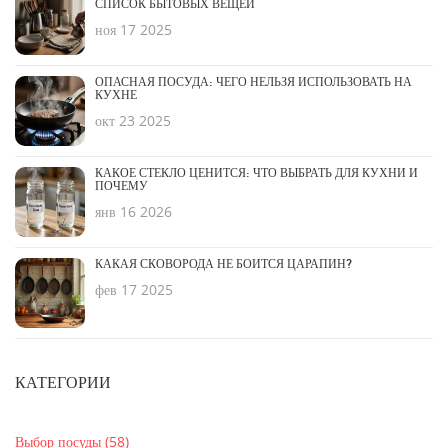
СПИСОК БЫТОВЫХ ВЕЩЕЙ
ноя 17 2025
ОПАСНАЯ ПОСУДА: ЧЕГО НЕЛЬЗЯ ИСПОЛЬЗОВАТЬ НА
КУХНЕ
окт 23 2025
КАКОЕ СТЕКЛО ЦЕНИТСЯ: ЧТО ВЫБРАТЬ ДЛЯ КУХНИ И
ПОЧЕМУ
янв 16 2026
КАКАЯ СКОВОРОДА НЕ БОИТСЯ ЦАРАПИН?
фев 17 2025
КАТЕГОРИИ
Выбор посуды
(58)