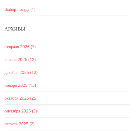
Выбор посуда
(1)
АРХИВЫ
февраля 2026
(7)
января 2026
(12)
декабря 2025
(12)
ноября 2025
(13)
октября 2025
(25)
сентября 2025
(3)
августа 2025
(2)