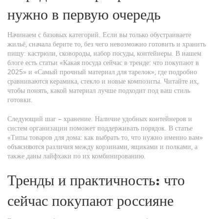
нужно в первую очередь
Начинаем с базовых категорий. Если вы только обустраиваете
жильё, сначала берите то, без чего невозможно готовить и хранить
пищу: кастрюли, сковороды, набор посуды, контейнеры. В нашем
блоге есть статьи «Какая посуда сейчас в тренде: что покупают в
2025» и «Самый прочный материал для тарелок», где подробно
сравниваются керамика, стекло и новые композиты. Читайте их,
чтобы понять, какой материал лучше подходит под ваш стиль
готовки.
Следующий шаг – хранение. Наличие удобных контейнеров и
систем организации поможет поддерживать порядок. В статье
«Типы товаров для дома: как выбрать то, что нужно именно вам»
объясняются различия между корзинами, ящиками и полками, а
также даны лайфхаки по их комбинированию.
Тренды и практичность: что
сейчас покупают россияне