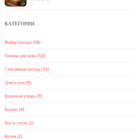
КАТЕГОРИИ
Выбор посуды
(58)
Товары для дома
(52)
Стеклянная посуда
(33)
Дом и уют
(9)
Кухонная утварь
(9)
Бизнес
(4)
Быт и стиль
(2)
Кухня
(2)