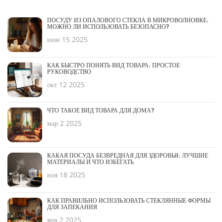
ПОСУДУ ИЗ ОПАЛОВОГО СТЕКЛА В МИКРОВОЛНОВКЕ:
МОЖНО ЛИ ИСПОЛЬЗОВАТЬ БЕЗОПАСНО?
июн 15 2025
КАК БЫСТРО ПОНЯТЬ ВИД ТОВАРА: ПРОСТОЕ
РУКОВОДСТВО
окт 12 2025
ЧТО ТАКОЕ ВИД ТОВАРА ДЛЯ ДОМА?
мар 2 2025
КАКАЯ ПОСУДА БЕЗВРЕДНАЯ ДЛЯ ЗДОРОВЬЯ: ЛУЧШИЕ
МАТЕРИАЛЫ И ЧТО ИЗБЕГАТЬ
ноя 18 2025
КАК ПРАВИЛЬНО ИСПОЛЬЗОВАТЬ СТЕКЛЯННЫЕ ФОРМЫ
ДЛЯ ЗАПЕКАНИЯ
янв 2 2025