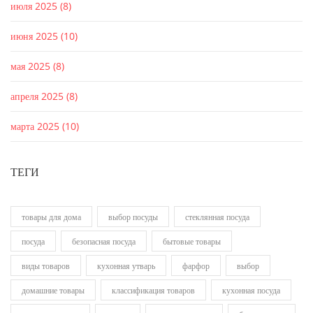
июля 2025
(8)
июня 2025
(10)
мая 2025
(8)
апреля 2025
(8)
марта 2025
(10)
ТЕГИ
товары для дома
выбор посуды
стеклянная посуда
посуда
безопасная посуда
бытовые товары
виды товаров
кухонная утварь
фарфор
выбор
домашние товары
классификация товаров
кухонная посуда