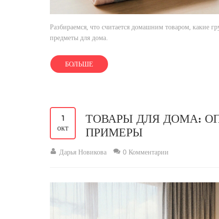
Разбираемся, что считается домашним товаром, какие г
предметы для дома.
БОЛЬШЕ
ТОВАРЫ ДЛЯ ДОМА: О
1
окт
ПРИМЕРЫ
Дарья Новикова
0 Комментарии