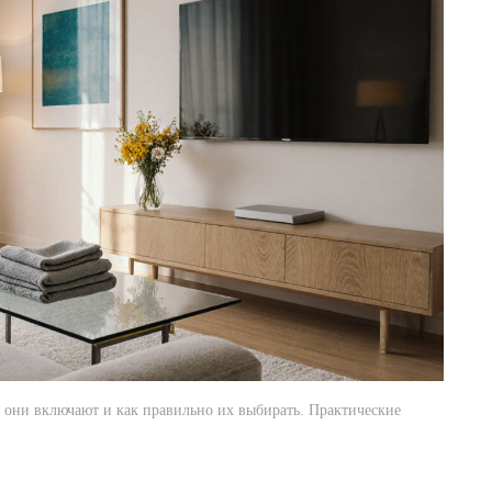
ии они включают и как правильно их выбирать. Практические