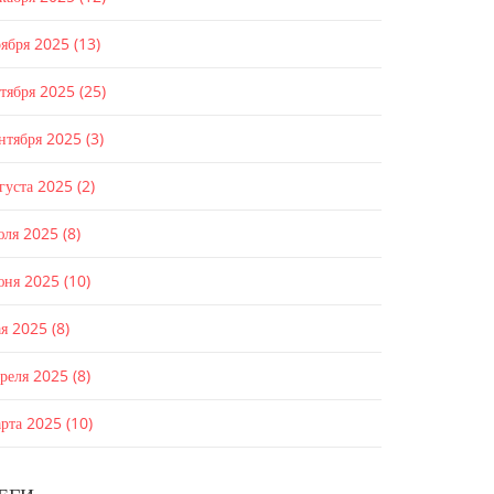
оября 2025
(13)
ктября 2025
(25)
ентября 2025
(3)
густа 2025
(2)
юля 2025
(8)
юня 2025
(10)
ая 2025
(8)
преля 2025
(8)
арта 2025
(10)