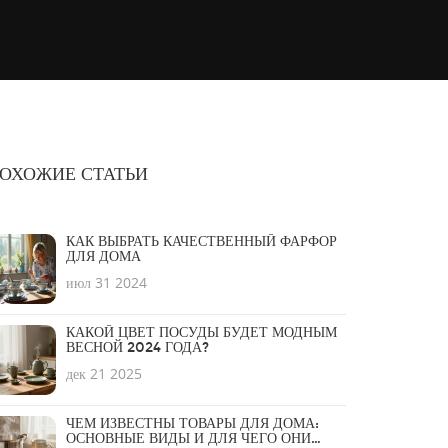
ОХОЖИЕ СТАТЬИ
КАК ВЫБРАТЬ КАЧЕСТВЕННЫЙ ФАРФОР
ДЛЯ ДОМА
июл 31 2024
КАКОЙ ЦВЕТ ПОСУДЫ БУДЕТ МОДНЫМ
ВЕСНОЙ 2024 ГОДА?
дек 21 2025
ЧЕМ ИЗВЕСТНЫ ТОВАРЫ ДЛЯ ДОМА:
ОСНОВНЫЕ ВИДЫ И ДЛЯ ЧЕГО ОНИ