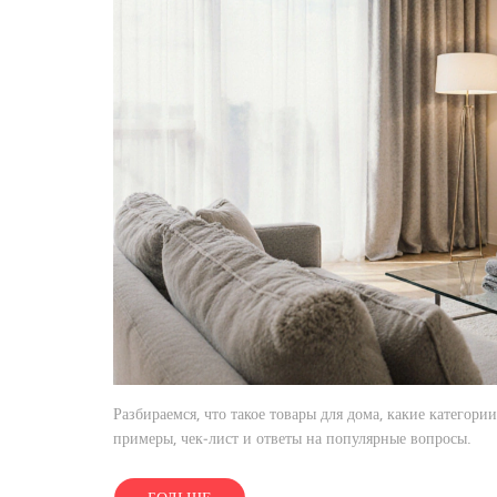
Разбираемся, что такое товары для дома, какие категор
примеры, чек‑лист и ответы на популярные вопросы.