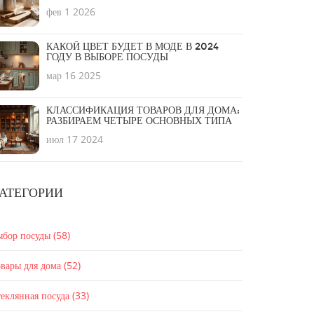
НУЖНЫ
фев 1 2026
КАКОЙ ЦВЕТ БУДЕТ В МОДЕ В 2024
ГОДУ В ВЫБОРЕ ПОСУДЫ
мар 16 2025
КЛАССИФИКАЦИЯ ТОВАРОВ ДЛЯ ДОМА:
РАЗБИРАЕМ ЧЕТЫРЕ ОСНОВНЫХ ТИПА
июл 17 2024
АТЕГОРИИ
ыбор посуды
(58)
вары для дома
(52)
еклянная посуда
(33)