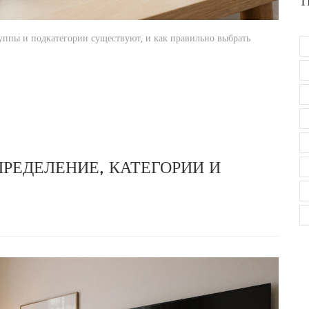
Т
руппы и подкатегории существуют, и как правильно выбрать
ПРЕДЕЛЕНИЕ, КАТЕГОРИИ И