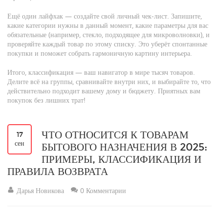
Ещё один лайфхак — создайте свой личный чек‑лист. Запишите,
какие категории нужны в данный момент, какие параметры для вас
обязательные (например, стекло, подходящее для микроволновки), и
проверяйте каждый товар по этому списку. Это уберёт спонтанные
покупки и поможет собрать гармоничную картину интерьера.
Итого, классификация — ваш навигатор в мире тысяч товаров.
Делите всё на группы, сравнивайте внутри них, и выбирайте то, что
действительно подходит вашему дому и бюджету. Приятных вам
покупок без лишних трат!
ЧТО ОТНОСИТСЯ К ТОВАРАМ
17
сен
БЫТОВОГО НАЗНАЧЕНИЯ В 2025:
ПРИМЕРЫ, КЛАССИФИКАЦИЯ И
ПРАВИЛА ВОЗВРАТА
Дарья Новикова
0 Комментарии