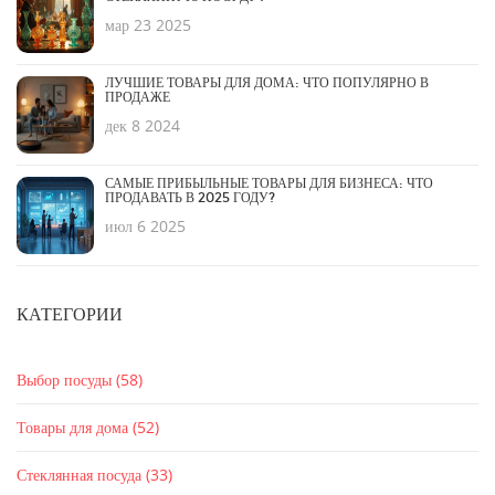
мар 23 2025
ЛУЧШИЕ ТОВАРЫ ДЛЯ ДОМА: ЧТО ПОПУЛЯРНО В
ПРОДАЖЕ
дек 8 2024
САМЫЕ ПРИБЫЛЬНЫЕ ТОВАРЫ ДЛЯ БИЗНЕСА: ЧТО
ПРОДАВАТЬ В 2025 ГОДУ?
июл 6 2025
КАТЕГОРИИ
Выбор посуды
(58)
Товары для дома
(52)
Стеклянная посуда
(33)