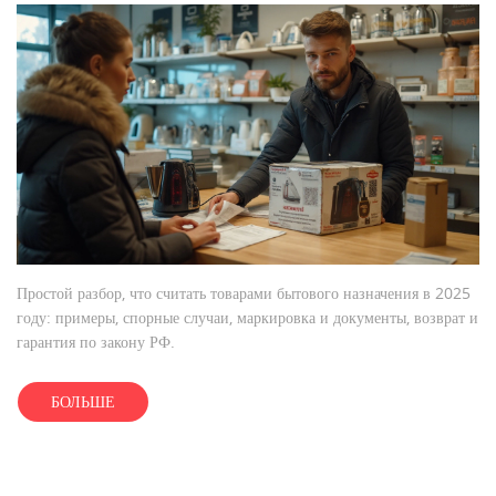
Простой разбор, что считать товарами бытового назначения в 2025
году: примеры, спорные случаи, маркировка и документы, возврат и
гарантия по закону РФ.
БОЛЬШЕ