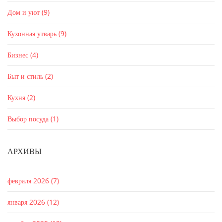
Дом и уют
(9)
Кухонная утварь
(9)
Бизнес
(4)
Быт и стиль
(2)
Кухня
(2)
Выбор посуда
(1)
АРХИВЫ
февраля 2026
(7)
января 2026
(12)