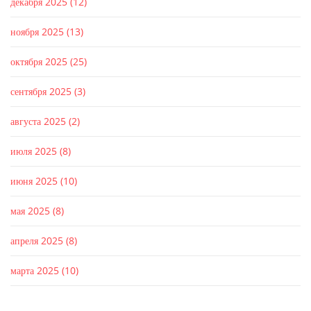
декабря 2025
(12)
ноября 2025
(13)
октября 2025
(25)
сентября 2025
(3)
августа 2025
(2)
июля 2025
(8)
июня 2025
(10)
мая 2025
(8)
апреля 2025
(8)
марта 2025
(10)