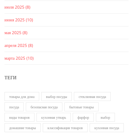
июля 2025
(8)
июня 2025
(10)
мая 2025
(8)
апреля 2025
(8)
марта 2025
(10)
ТЕГИ
товары для дома
выбор посуды
стеклянная посуда
посуда
безопасная посуда
бытовые товары
виды товаров
кухонная утварь
фарфор
выбор
домашние товары
классификация товаров
кухонная посуда