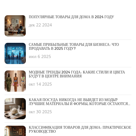
ПОПУЛЯРНЫЕ ТОВАРЫ ДЛЯ ДОМА В 2024 ГОДУ
дек 22 2024
САМЫЕ ПРИБЫЛЬНЫЕ ТОВАРЫ ДЛЯ БИЗНЕСА: ЧТО
ПРОДАВАТЬ В 2025 ГОДУ?
июл 6 2025
МОДНЫЕ ТРЕНДЫ 2024 ГОДА: КАКИЕ СТИЛИ И ЦВЕТА
БУДУТ В ЦЕНТРЕ ВНИМАНИЯ
окт 14 2025
КАКАЯ ПОСУДА НИКОГДА НЕ ВЫЙДЕТ ИЗ МОДЫ?
ЛУЧШИЕ МАТЕРИАЛЫ И ФОРМЫ, КОТОРЫЕ ОСТАЮТСЯ
АКТУАЛЬНЫМИ ДЕСЯТИЛЕТИЯМИ
окт 30 2025
КЛАССИФИКАЦИЯ ТОВАРОВ ДЛЯ ДОМА: ПРАКТИЧЕСКОЕ
РУКОВОДСТВО