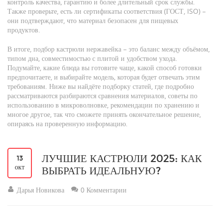
контроль качества, гарантию и более длительный срок службы.
Также проверьте, есть ли сертификаты соответствия (ГОСТ, ISO) –
они подтверждают, что материал безопасен для пищевых
продуктов.
В итоге, подбор кастрюли нержавейка – это баланс между объёмом,
типом дна, совместимостью с плитой и удобством ухода.
Подумайте, какие блюда вы готовите чаще, какой способ готовки
предпочитаете, и выбирайте модель, которая будет отвечать этим
требованиям. Ниже вы найдёте подборку статей, где подробно
рассматриваются разбираются сравнения материалов, советы по
использованию в микроволновке, рекомендации по хранению и
многое другое, так что сможете принять окончательное решение,
опираясь на проверенную информацию.
ЛУЧШИЕ КАСТРЮЛИ 2025: КАК
13
окт
ВЫБРАТЬ ИДЕАЛЬНУЮ?
Дарья Новикова
0 Комментарии