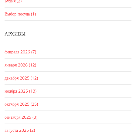
Кухня
(2)
Выбор посуда
(1)
АРХИВЫ
февраля 2026
(7)
января 2026
(12)
декабря 2025
(12)
ноября 2025
(13)
октября 2025
(25)
сентября 2025
(3)
августа 2025
(2)