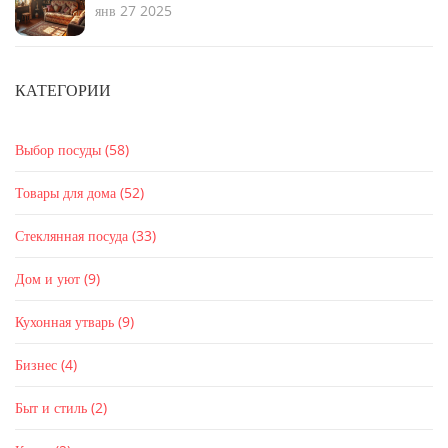
янв 27 2025
КАТЕГОРИИ
Выбор посуды
(58)
Товары для дома
(52)
Стеклянная посуда
(33)
Дом и уют
(9)
Кухонная утварь
(9)
Бизнес
(4)
Быт и стиль
(2)