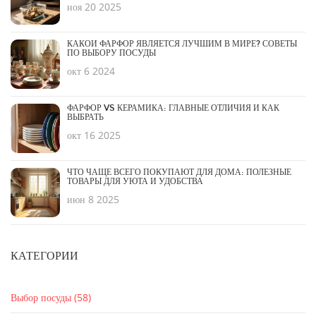
ноя 20 2025
КАКОЙ ФАРФОР ЯВЛЯЕТСЯ ЛУЧШИМ В МИРЕ? СОВЕТЫ
ПО ВЫБОРУ ПОСУДЫ
окт 6 2024
ФАРФОР VS КЕРАМИКА: ГЛАВНЫЕ ОТЛИЧИЯ И КАК
ВЫБРАТЬ
окт 16 2025
ЧТО ЧАЩЕ ВСЕГО ПОКУПАЮТ ДЛЯ ДОМА: ПОЛЕЗНЫЕ
ТОВАРЫ ДЛЯ УЮТА И УДОБСТВА
июн 8 2025
КАТЕГОРИИ
Выбор посуды
(58)