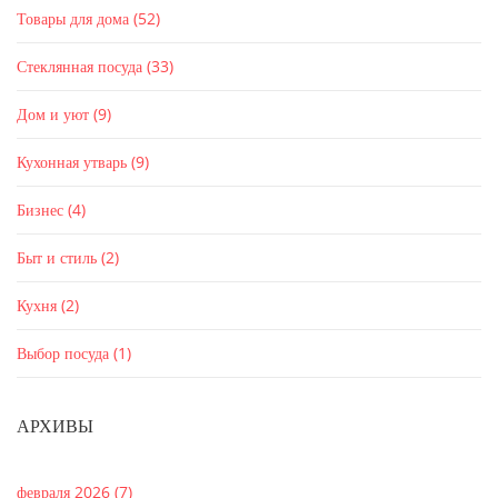
Товары для дома
(52)
Стеклянная посуда
(33)
Дом и уют
(9)
Кухонная утварь
(9)
Бизнес
(4)
Быт и стиль
(2)
Кухня
(2)
Выбор посуда
(1)
АРХИВЫ
февраля 2026
(7)