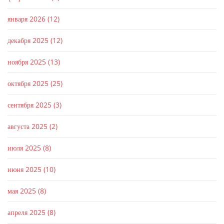
января 2026
(12)
декабря 2025
(12)
ноября 2025
(13)
октября 2025
(25)
сентября 2025
(3)
августа 2025
(2)
июля 2025
(8)
июня 2025
(10)
мая 2025
(8)
апреля 2025
(8)