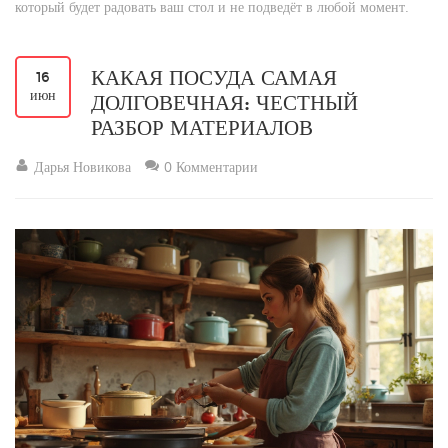
который будет радовать ваш стол и не подведёт в любой момент.
КАКАЯ ПОСУДА САМАЯ
16
июн
ДОЛГОВЕЧНАЯ: ЧЕСТНЫЙ
РАЗБОР МАТЕРИАЛОВ
Дарья Новикова
0 Комментарии