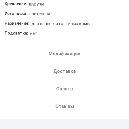
Крепление:
шурупы
Установка:
настенная
Назначение:
для ванных и гостиных комнат
Подсветка:
нет
Модификации
Доставка
Оплата
Отзывы