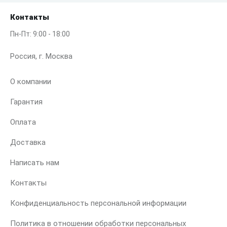
Контакты
Пн-Пт: 9:00 - 18:00
Россия, г. Москва
О компании
Гарантия
Оплата
Доставка
Написать нам
Контакты
Конфиденциальность персональной информации
Политика в отношении обработки персональных