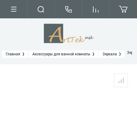
Зерка
Главная
Аксессуары для ванной комнаты
Зеркала