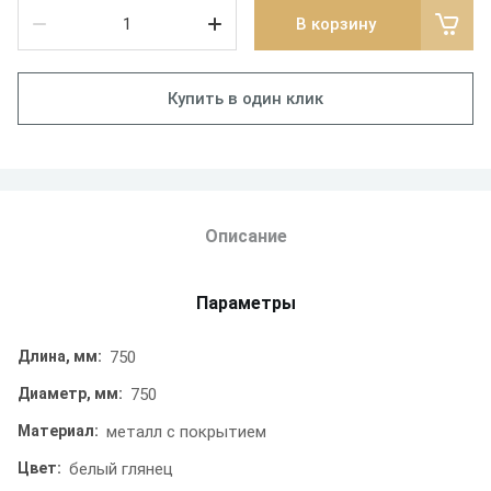
В корзину
Купить в один клик
Описание
Параметры
Длина, мм:
750
Диаметр, мм:
750
Материал:
металл с покрытием
Цвет:
белый глянец