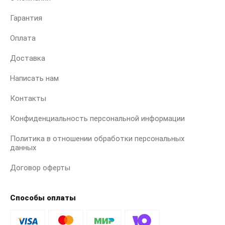
Гарантия
Оплата
Доставка
Написать нам
Контакты
Конфиденциальность персональной информации
Политика в отношении обработки персональных
данных
Договор оферты
Способы оплаты