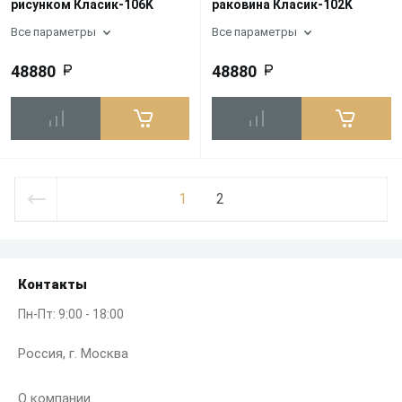
рисунком Класик-106K
раковина Класик-102K
Все параметры
Все параметры
48880
48880
1
2
Контакты
Пн-Пт: 9:00 - 18:00
Россия, г. Москва
О компании