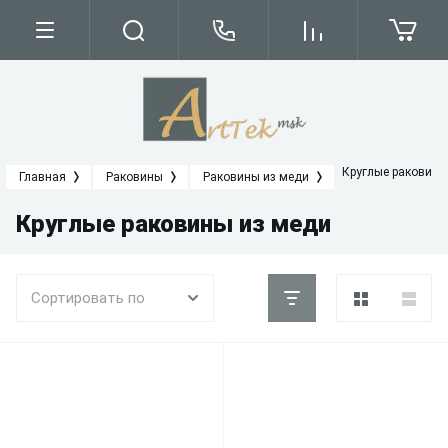
Круглые раковины
Главная
Раковины
Раковины из меди
Круглые раковины из меди
Сортировать по