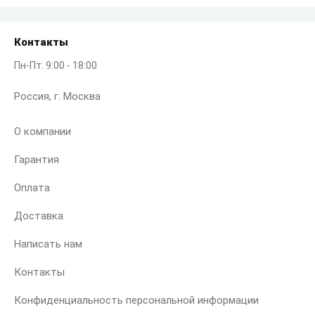
Контакты
Пн-Пт: 9:00 - 18:00
Россия, г. Москва
О компании
Гарантия
Оплата
Доставка
Написать нам
Контакты
Конфиденциальность персональной информации