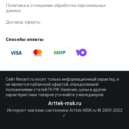
Политика в отношении обработки персональных
данных
Договор оферты
Способы оплаты
Сайт Nesant.ru носит только информационный характер, и
не является публичной офертой, определяемой
положениями статей ГК РФ. Наличие, цены и другие
характеристики товаров уточняйте у менеджеров.
Arttek-msk.ru
Интернет-магазин сантехники Arttek-MSK.ru © 2009-2022
г.