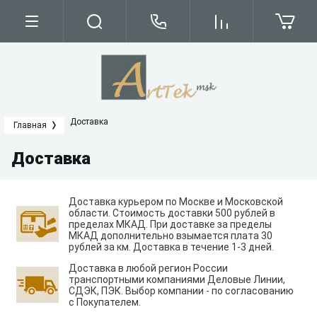
Доставка
Главная
Доставка
Доставка курьером по Москве и Московской
области. Стоимость доставки 500 рублей в
пределах МКАД. При доставке за пределы
МКАД дополнительно взымается плата 30
рублей за км. Доставка в течение 1-3 дней.
Доставка в любой регион России
транспортными компаниями Деловые Линии,
СДЭК, ПЭК. Выбор компании - по согласованию
с Покупателем.