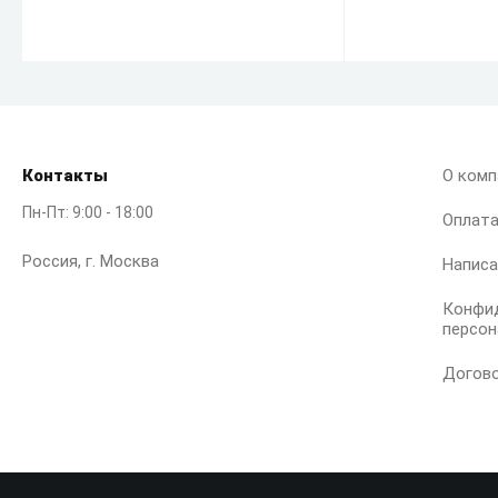
Контакты
О комп
Пн-Пт: 9:00 - 18:00
Оплат
Россия, г. Москва
Написа
Конфи
персон
Догов