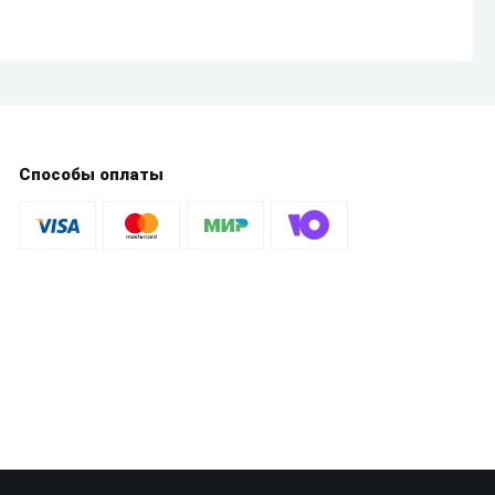
Способы оплаты