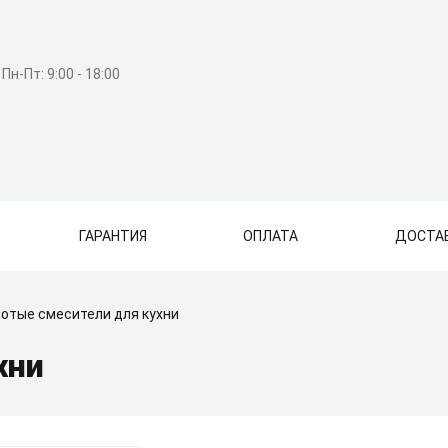
Пн-Пт: 9:00 - 18:00
ГАРАНТИЯ
ОПЛАТА
ДОСТА
отые смесители для кухни
хни