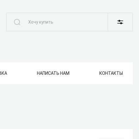
ВКА
НАПИСАТЬ НАМ
КОНТАКТЫ