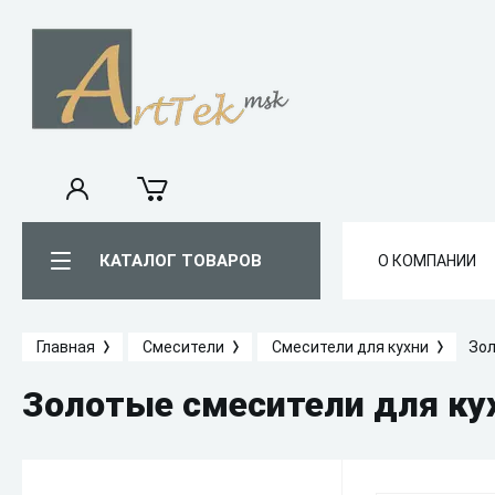
КАТАЛОГ ТОВАРОВ
О КОМПАНИИ
Главная
Смесители
Смесители для кухни
Зол
Золотые смесители для ку