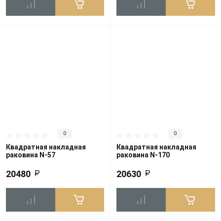
0
0
Квадратная накладная
Квадратная накладная
раковина N-57
раковина N-170
20480
20630