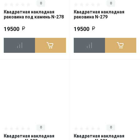
0
0
Квадратная накладная
Квадратная накладная
раковина под камень N-278
раковина N-279
19500
19500
0
0
Квадратная накладная
Квадратная накладная