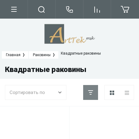
Квадратные раковины
Главная
Раковины
Квадратные раковины
Сортировать по