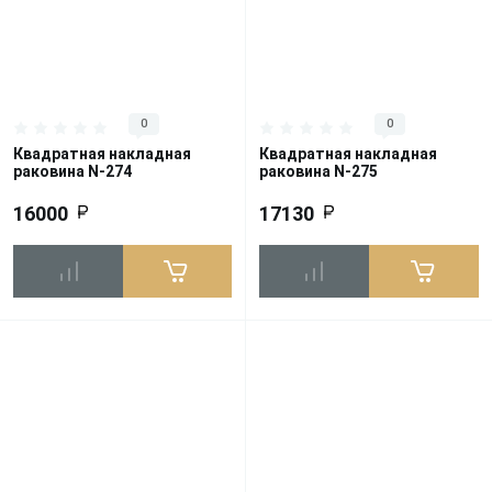
0
0
Квадратная накладная
Квадратная накладная
раковина N-274
раковина N-275
16000
17130