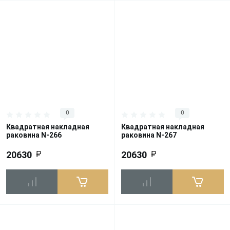
0
0
Квадратная накладная
Квадратная накладная
раковина N-266
раковина N-267
20630
20630