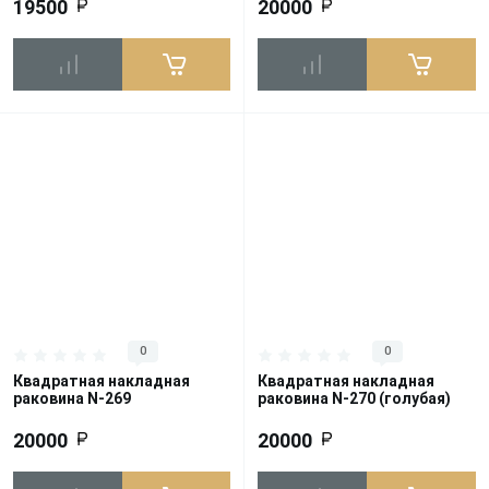
19500
20000
0
0
Квадратная накладная
Квадратная накладная
раковина N-269
раковина N-270 (голубая)
20000
20000