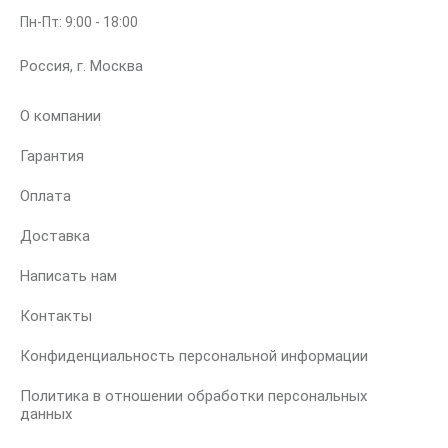
Пн-Пт: 9:00 - 18:00
Россия, г. Москва
О компании
Гарантия
Оплата
Доставка
Написать нам
Контакты
Конфиденциальность персональной информации
Политика в отношении обработки персональных
данных