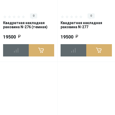
0
0
Квадратная накладная
Квадратная накладная
раковина N-276 (темная)
раковина N-277
19500
19500