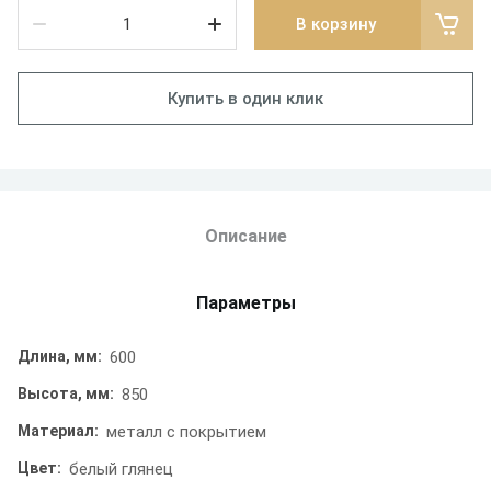
В корзину
Купить в один клик
Описание
Параметры
Длина, мм:
600
Высота, мм:
850
Материал:
металл с покрытием
Цвет:
белый глянец