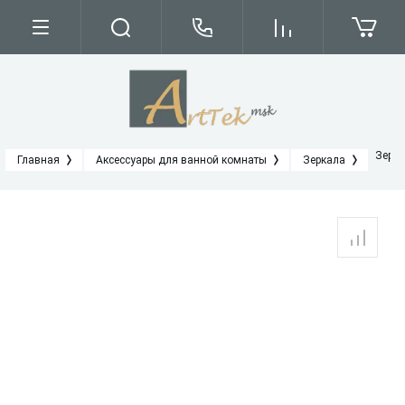
Зерка
Главная
Аксессуары для ванной комнаты
Зеркала