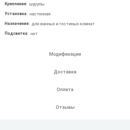
Крепление:
шурупы
Установка:
настенная
Назначение:
для ванных и гостиных комнат
Подсветка:
нет
Модификации
Доставка
Оплата
Отзывы