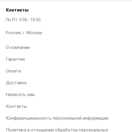
Контакты
Пн-Пт: 9:00 - 18:00
Россия, г. Москва
О компании
Гарантия
Оплата
Доставка
Написать нам
Контакты
Конфиденциальность персональной информации
Политика в отношении обработки персональных