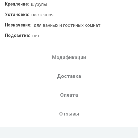
Крепление:
шурупы
Установка:
настенная
Назначение:
для ванных и гостиных комнат
Подсветка:
нет
Модификации
Доставка
Оплата
Отзывы