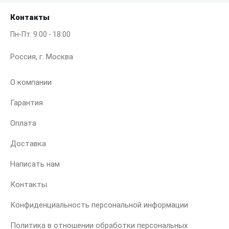
Контакты
Пн-Пт: 9:00 - 18:00
Россия, г. Москва
О компании
Гарантия
Оплата
Доставка
Написать нам
Контакты
Конфиденциальность персональной информации
Политика в отношении обработки персональных