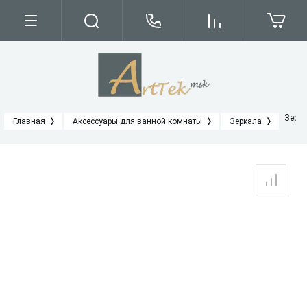
Зерка
Главная
Аксессуары для ванной комнаты
Зеркала