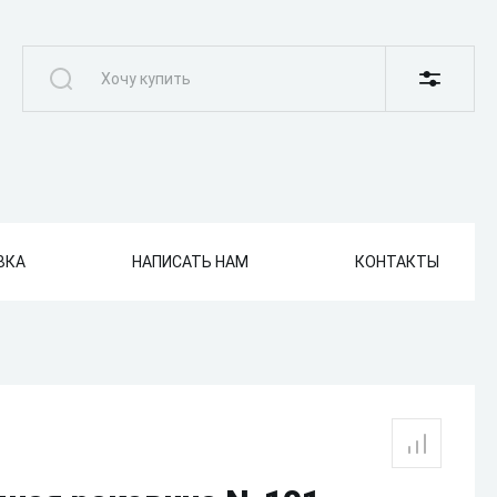
ВКА
НАПИСАТЬ НАМ
КОНТАКТЫ