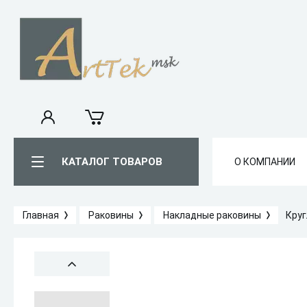
КАТАЛОГ ТОВАРОВ
О КОМПАНИИ
Главная
Раковины
Накладные раковины
Круг