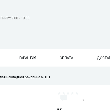
Пн-Пт: 9:00 - 18:00
ГАРАНТИЯ
ОПЛАТА
ДОСТА
лая накладная раковина N-101
                              0
