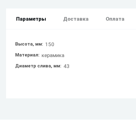
Параметры
Доставка
Оплата
Высота, мм:
150
Материал:
керамика
Диаметр слива, мм:
43